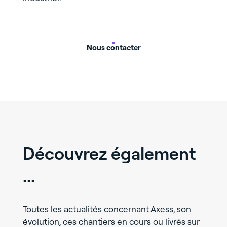
Nous contacter
Découvrez également
...
Toutes les actualités concernant Axess, son
évolution, ces chantiers en cours ou livrés sur