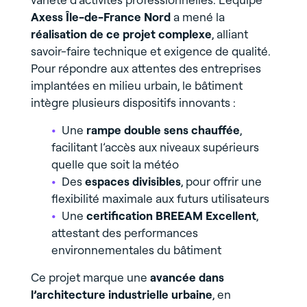
Axess Île-de-France Nord
a mené la
réalisation de ce projet complexe
, alliant
savoir-faire technique et exigence de qualité.
Pour répondre aux attentes des entreprises
implantées en milieu urbain, le bâtiment
intègre plusieurs dispositifs innovants :
Une
rampe double sens chauffée
,
facilitant l’accès aux niveaux supérieurs
quelle que soit la météo
Des
espaces divisibles
, pour offrir une
flexibilité maximale aux futurs utilisateurs
Une
certification BREEAM Excellent
,
attestant des performances
environnementales du bâtiment
Ce projet marque une
avancée dans
l’architecture industrielle urbaine
, en