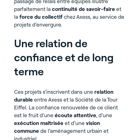
passage de relais entre équipes illustre
parfaitement la
continuité de savoir-faire
et
la
force du collectif
chez Axess, au service de
projets d’envergure.
Une relation de
confiance et de long
terme
Ces projets s’inscrivent dans une
relation
durable
entre Axess et la Société de la Tour
Eiffel. La confiance renouvelée de ce client
est le fruit d’une
écoute attentive
, d’une
exécution maîtrisée
et d’une
vision
commune
de l’aménagement urbain et
industriel.