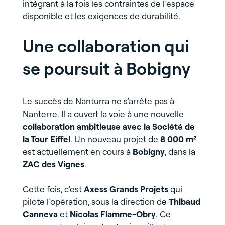
intégrant à la fois les contraintes de l’espace
disponible et les exigences de durabilité.
Une collaboration qui
se poursuit à Bobigny
Le succès de Nanturra ne s’arrête pas à
Nanterre. Il a ouvert la voie à une nouvelle
collaboration ambitieuse avec la Société de
la Tour Eiffel
. Un nouveau projet de
8 000 m²
est actuellement en cours à
Bobigny
, dans la
ZAC des Vignes
.
Cette fois, c’est
Axess Grands Projets
qui
pilote l’opération, sous la direction de
Thibaud
Canneva
et
Nicolas Flamme-Obry
. Ce