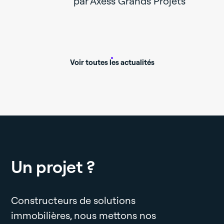
par Axess Grands Projets
Capital Re
Voir toutes les actualités
Un projet ?
Constructeurs de solutions
immobilières, nous mettons nos