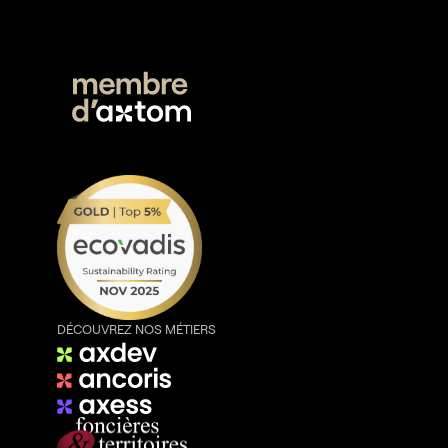
DÉCOUVREZ NOS MÉTIERS