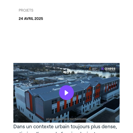
PROJETS
24 AVRIL 2025
Dans un contexte urbain toujours plus dense,