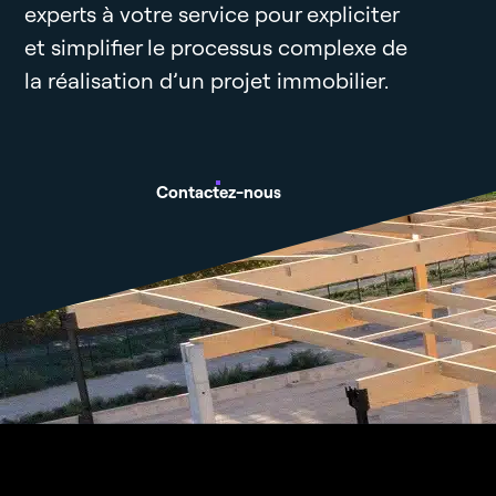
experts à votre service pour expliciter
et simplifier le processus complexe de
la réalisation d’un projet immobilier.
Contactez-nous