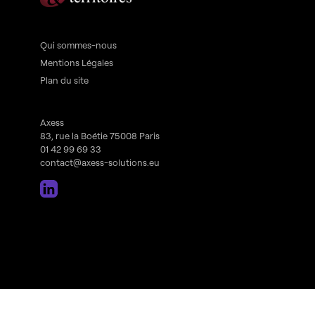
Qui sommes-nous
Mentions Légales
Plan du site
Axess
83, rue la Boétie 75008 Paris
01 42 99 69 33
contact@axess-solutions.eu