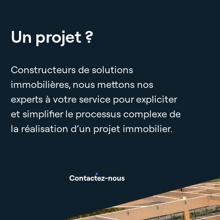
Un projet ?
Constructeurs de solutions
immobilières, nous mettons nos
experts à votre service pour expliciter
et simplifier le processus complexe de
la réalisation d’un projet immobilier.
Contactez-nous