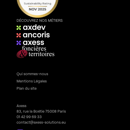
DÉCOUVREZ NOS MÉTIERS
Qui sommes-nous
Mentions Légales
Plan du site
Axess
83, rue la Boétie 75008 Paris
01 42 99 69 33
contact@axess-solutions.eu