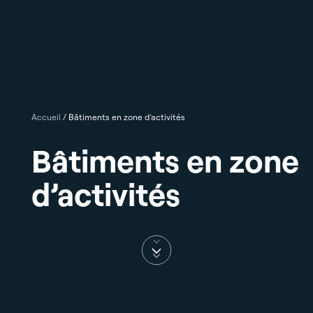
Accueil
/
Bâtiments en zone d’activités
Bâtiments en zone
d’activités