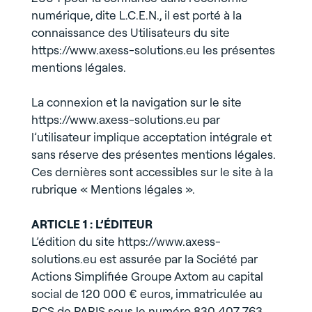
numérique, dite L.C.E.N., il est porté à la
connaissance des Utilisateurs du site
https://www.axess-solutions.eu les présentes
mentions légales.
La connexion et la navigation sur le site
https://www.axess-solutions.eu par
l’utilisateur implique acceptation intégrale et
sans réserve des présentes mentions légales.
Ces dernières sont accessibles sur le site à la
rubrique « Mentions légales ».
ARTICLE 1 : L’ÉDITEUR
L’édition du site https://www.axess-
solutions.eu est assurée par la Société par
Actions Simplifiée Groupe Axtom au capital
social de 120 000 € euros, immatriculée au
RCS de PARIS sous le numéro 830 407 763