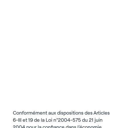
Conformément aux dispositions des Articles
6-III et 19 de la Loi n°2004-575 du 21 juin
2004 pour la confiance dans l’économie