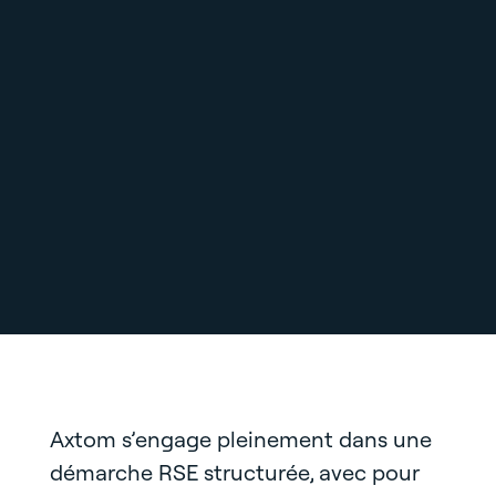
Axtom s’engage pleinement dans une
démarche RSE structurée, avec pour