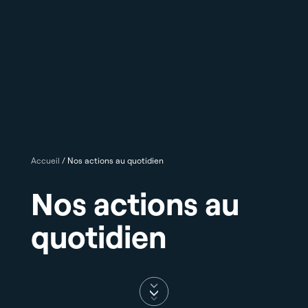
Accueil
/
Nos actions au quotidien
Nos actions au
quotidien