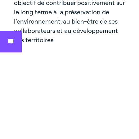
objectif de contribuer positivement sur
le long terme à la préservation de
l’environnement, au bien-être de ses
collaborateurs et au développement
des territoires.