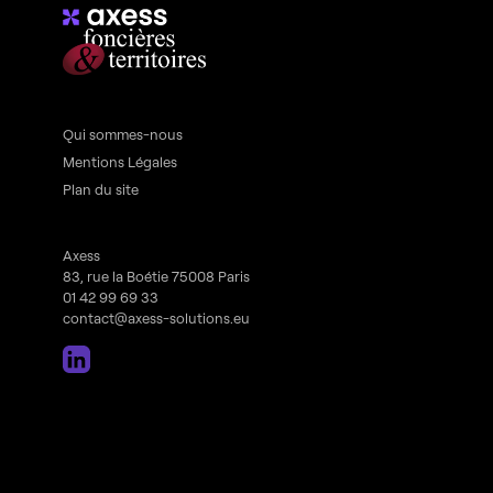
Qui sommes-nous
Mentions Légales
Plan du site
Axess
83, rue la Boétie 75008 Paris
01 42 99 69 33
contact@axess-solutions.eu