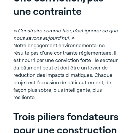
une contrainte
« Construire comme hier, c’est ignorer ce que
nous savons aujourd’hui. »
Notre engagement environnemental ne
résulte pas d’une contrainte réglementaire. Il
est nourri par une conviction forte : le secteur
du bâtiment peut et doit être un levier de
réduction des impacts climatiques. Chaque
projet est l’occasion de bâtir autrement, de
façon plus sobre, plus intelligente, plus
résiliente.
Trois piliers fondateurs
pour une construction