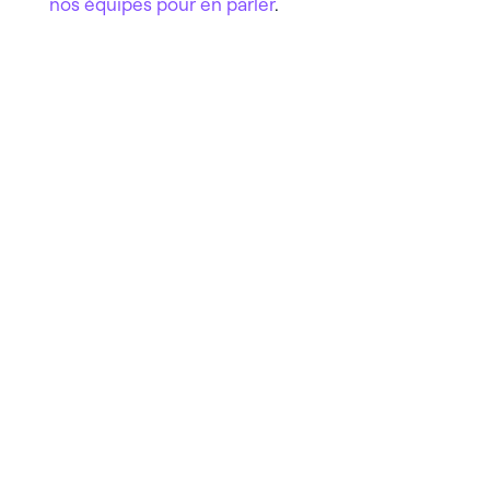
nos équipes pour en parler
.