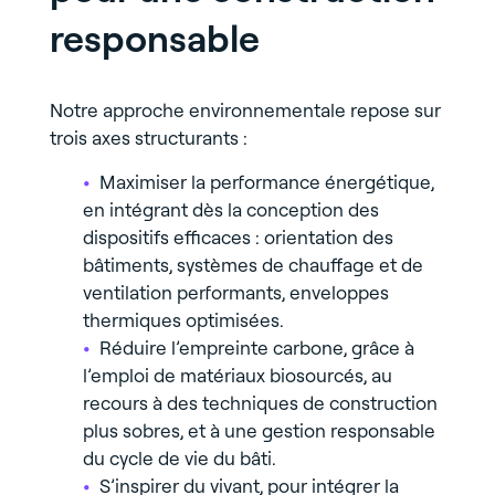
responsable
Notre approche environnementale repose sur
trois axes structurants :
Maximiser la performance énergétique,
en intégrant dès la conception des
dispositifs efficaces : orientation des
bâtiments, systèmes de chauffage et de
ventilation performants, enveloppes
thermiques optimisées.
Réduire l’empreinte carbone, grâce à
l’emploi de matériaux biosourcés, au
recours à des techniques de construction
plus sobres, et à une gestion responsable
du cycle de vie du bâti.
S’inspirer du vivant, pour intégrer la