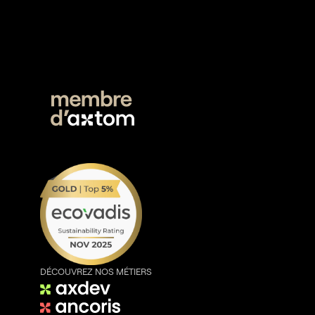
DÉCOUVREZ NOS MÉTIERS