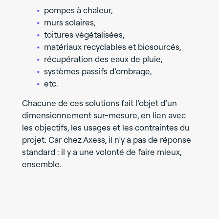
pompes à chaleur,
murs solaires,
toitures végétalisées,
matériaux recyclables et biosourcés,
récupération des eaux de pluie,
systèmes passifs d’ombrage,
etc.
Chacune de ces solutions fait l’objet d’un
dimensionnement sur-mesure, en lien avec
les objectifs, les usages et les contraintes du
projet. Car chez Axess, il n’y a pas de réponse
standard : il y a une volonté de faire mieux,
ensemble.