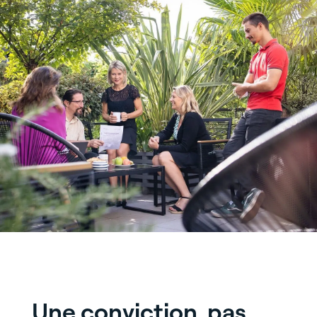
Une conviction, pas