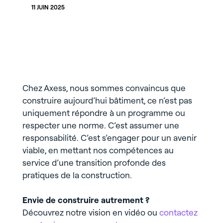
11 JUIN 2025
Chez Axess, nous sommes convaincus que
construire aujourd’hui bâtiment, ce n’est pas
uniquement répondre à un programme ou
respecter une norme. C’est assumer une
responsabilité. C’est s’engager pour un avenir
viable, en mettant nos compétences au
service d’une transition profonde des
pratiques de la construction.
Envie de construire autrement ?
Découvrez notre vision en vidéo ou
contactez