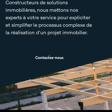
Constructeurs de solutions
immobilières, nous mettons nos
experts à votre service pour expliciter
et simplifier le processus complexe de
la réalisation d’un projet immobilier.
Contactez-nous