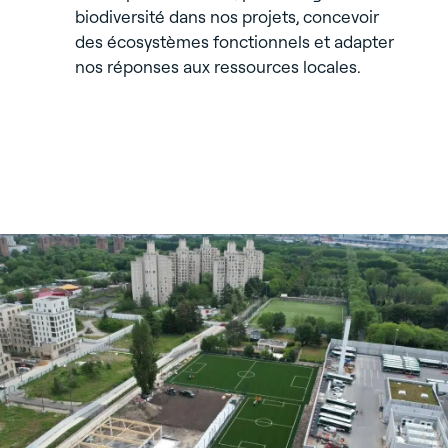
biodiversité dans nos projets, concevoir
des écosystèmes fonctionnels et adapter
nos réponses aux ressources locales.