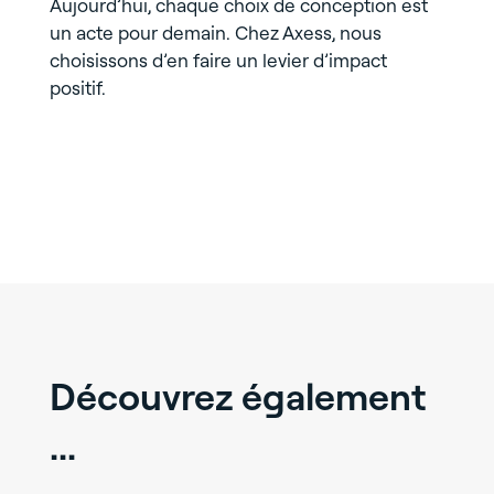
Aujourd’hui, chaque choix de conception est
un acte pour demain. Chez Axess, nous
choisissons d’en faire un levier d’impact
positif.
Découvrez également
...