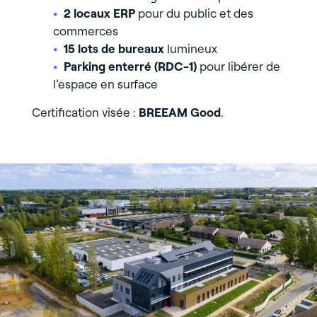
2 locaux ERP
pour du public et des
commerces
15 lots de bureaux
lumineux
Parking enterré (RDC-1)
pour libérer de
l’espace en surface
Certification visée :
BREEAM Good
.