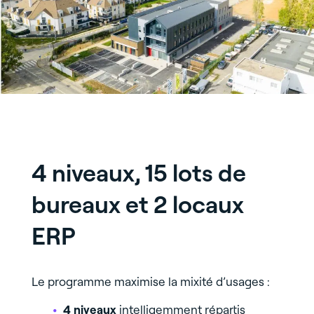
4 niveaux, 15 lots de
bureaux et 2 locaux
ERP
Le programme maximise la mixité d’usages :
4 niveaux
intelligemment répartis