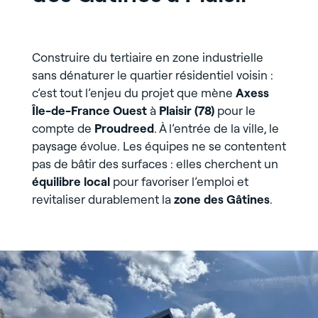
Construire du tertiaire en zone industrielle
sans dénaturer le quartier résidentiel voisin :
c’est tout l’enjeu du projet que mène
Axess
Île-de-France Ouest
à
Plaisir (78)
pour le
compte de
Proudreed
. À l’entrée de la ville, le
paysage évolue. Les équipes ne se contentent
pas de bâtir des surfaces : elles cherchent un
équilibre local
pour favoriser l’emploi et
revitaliser durablement la
zone des Gâtines
.