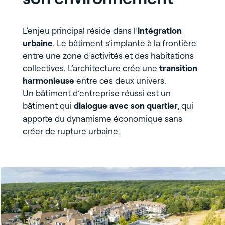
L’enjeu principal réside dans l’
intégration
urbaine
. Le bâtiment s’implante à la frontière
entre une zone d’activités et des habitations
collectives. L’architecture crée une
transition
harmonieuse
entre ces deux univers.
Un bâtiment d’entreprise réussi est un
bâtiment qui
dialogue avec son quartier
, qui
apporte du dynamisme économique sans
créer de rupture urbaine.