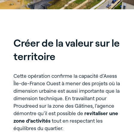
Créer de la valeur sur le
territoire
Cette opération confirme la capacité d’Axess
Île-de-France Ouest à mener des projets où la
dimension urbaine est aussi importante que la
dimension technique. En travaillant pour
Proudreed sur la zone des Gâtines, l’agence
démontre qu’il est possible de
revitaliser une
zone d’activités
tout en respectant les
équilibres du quartier.