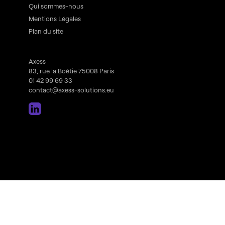
Qui sommes-nous
Mentions Légales
Plan du site
Axess
83, rue la Boétie 75008 Paris
01 42 99 69 33
contact@axess-solutions.eu