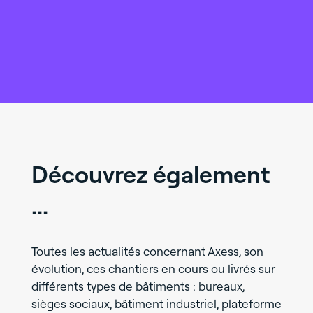
Découvrez également
...
Toutes les actualités concernant Axess, son
évolution, ces chantiers en cours ou livrés sur
différents types de bâtiments : bureaux,
sièges sociaux, bâtiment industriel, plateforme