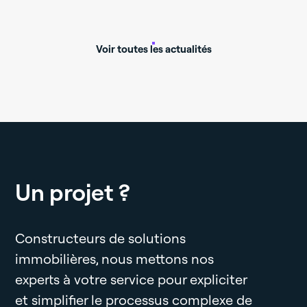
Voir toutes les actualités
Un projet ?
Constructeurs de solutions
immobilières, nous mettons nos
experts à votre service pour expliciter
et simplifier le processus complexe de