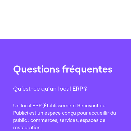
Questions fréquentes
Qu’est-ce qu’un local ERP ?
Un local ERP (Établissement Recevant du
Public) est un espace conçu pour accueillir du
public : commerces, services, espaces de
restauration.