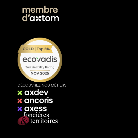
DÉCOUVREZ NOS MÉTIERS