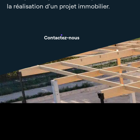
la réalisation d’un projet immobilier.
Contactez-nous