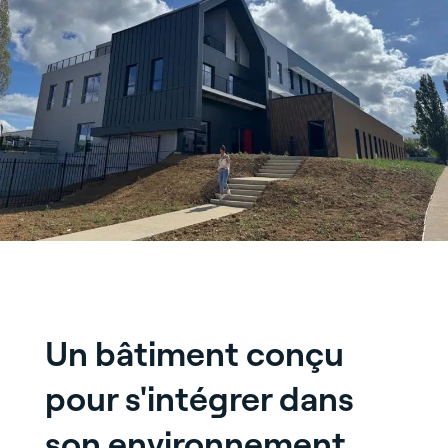
Un bâtiment conçu
pour s'intégrer dans
son environnement