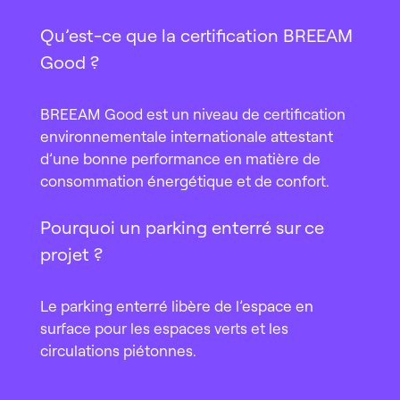
Qu’est-ce que la certification BREEAM
Good ?
BREEAM Good est un niveau de certification
environnementale internationale attestant
d’une bonne performance en matière de
consommation énergétique et de confort.
Pourquoi un parking enterré sur ce
projet ?
Le parking enterré libère de l’espace en
surface pour les espaces verts et les
circulations piétonnes.