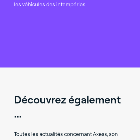
les véhicules des intempéries.
Découvrez également
...
Toutes les actualités concernant Axess, son