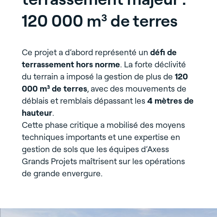
120 000 m³ de terres
Ce projet a d’abord représenté un
défi de
terrassement hors norme
. La forte déclivité
du terrain a imposé la gestion de plus de
120
000 m³ de terres
, avec des mouvements de
déblais et remblais dépassant les
4 mètres de
hauteur
.
Cette phase critique a mobilisé des moyens
techniques importants et une expertise en
gestion de sols que les équipes d’Axess
Grands Projets maîtrisent sur les opérations
de grande envergure.