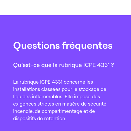
Questions fréquentes
Qu’est-ce que la rubrique ICPE 4331 ?
La rubrique ICPE 4331 concerne les
installations classées pour le stockage de
liquides inflammables. Elle impose des
exigences strictes en matière de sécurité
incendie, de compartimentage et de
dispositifs de rétention.