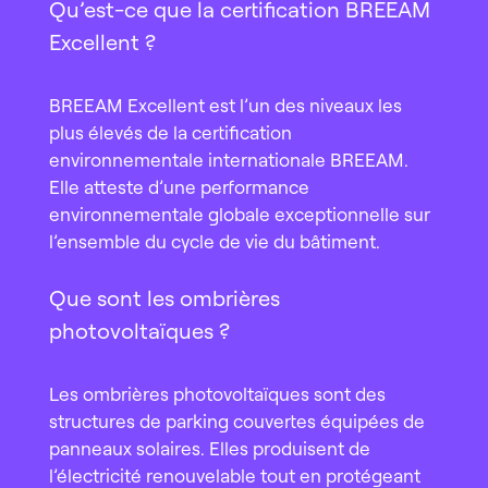
Qu’est-ce que la certification BREEAM
Excellent ?
BREEAM Excellent est l’un des niveaux les
plus élevés de la certification
environnementale internationale BREEAM.
Elle atteste d’une performance
environnementale globale exceptionnelle sur
l’ensemble du cycle de vie du bâtiment.
Que sont les ombrières
photovoltaïques ?
Les ombrières photovoltaïques sont des
structures de parking couvertes équipées de
panneaux solaires. Elles produisent de
l’électricité renouvelable tout en protégeant