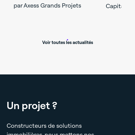
par Axess Grands Projets
Capital Re
Voir toutes les actualités
Un projet ?
Constructeurs de solutions
immobilières, nous mettons nos