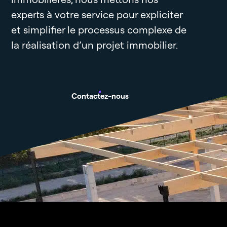
experts à votre service pour expliciter
et simplifier le processus complexe de
la réalisation d’un projet immobilier.
Contactez-nous