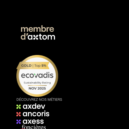
DÉCOUVREZ NOS MÉTIERS