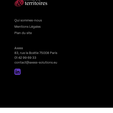
Qui sommes-nous
Mentions Légales
Plan du site
Axess
83, rue la Boétie 75008 Paris
01 42 99 69 33
contact@axess-solutions.eu