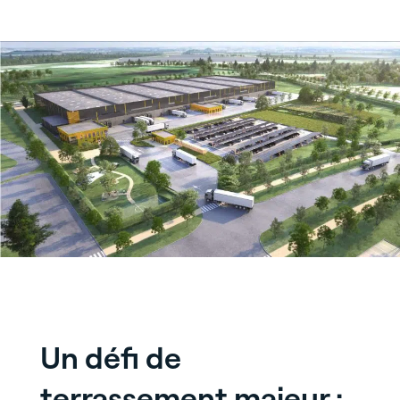
Un défi de
terrassement majeur :