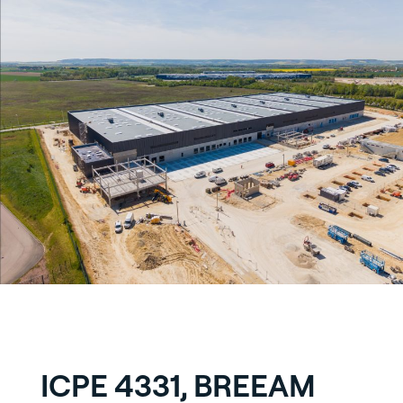
ICPE 4331, BREEAM