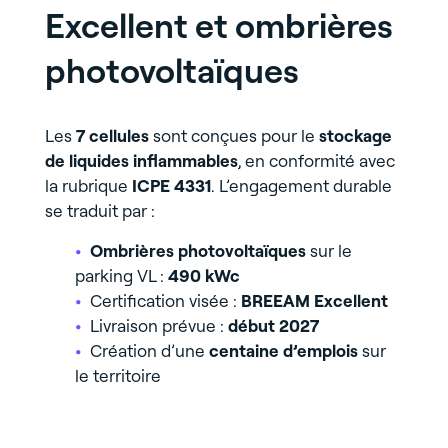
Excellent et ombrières
photovoltaïques
Les
7 cellules
sont conçues pour le
stockage
de liquides inflammables
, en conformité avec
la rubrique
ICPE 4331
. L’engagement durable
se traduit par :
Ombrières photovoltaïques
sur le
parking VL :
490 kWc
Certification visée :
BREEAM Excellent
Livraison prévue :
début 2027
Création d’une
centaine d’emplois
sur
le territoire