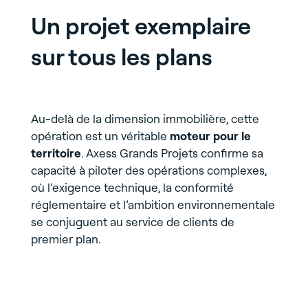
Un projet exemplaire
sur tous les plans
Au-delà de la dimension immobilière, cette
opération est un véritable
moteur pour le
territoire
. Axess Grands Projets confirme sa
capacité à piloter des opérations complexes,
où l’exigence technique, la conformité
réglementaire et l’ambition environnementale
se conjuguent au service de clients de
premier plan.