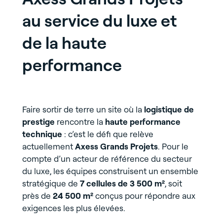
au service du luxe et
de la haute
performance
Faire sortir de terre un site où la
logistique de
prestige
rencontre la
haute performance
technique
: c’est le défi que relève
actuellement
Axess Grands Projets
. Pour le
compte d’un acteur de référence du secteur
du luxe, les équipes construisent un ensemble
stratégique de
7 cellules de 3 500 m²
, soit
près de
24 500 m²
conçus pour répondre aux
exigences les plus élevées.