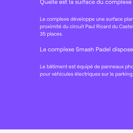
Quelle est la surface du complexe
Le complexe développe une surface planche
proximité du circuit Paul Ricard du Cast
35 places.
Le complexe Smash Padel dispose-
Le bâtiment est équipé de panneaux pho
pour véhicules électriques sur le parking