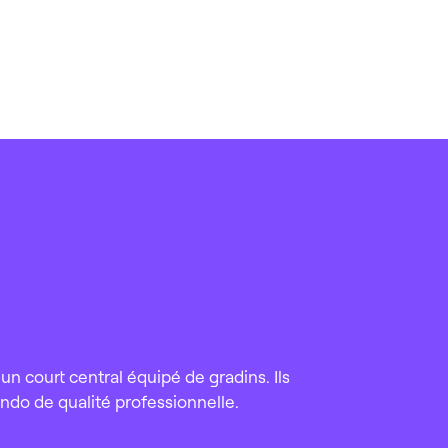
 court central équipé de gradins. Ils
do de qualité professionnelle.