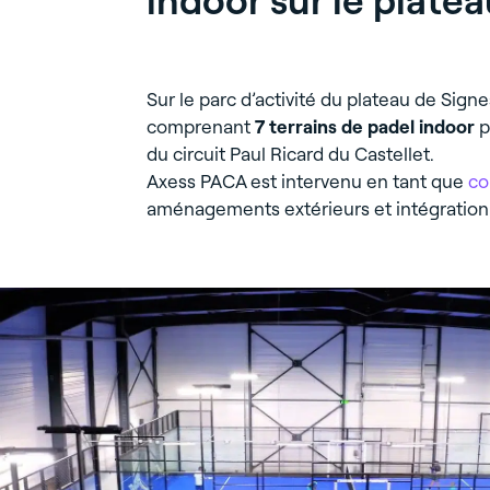
Sur le parc d’activité du plateau de Signe
comprenant
7 terrains de padel indoor
p
du circuit Paul Ricard du Castellet.
Axess PACA est intervenu en tant que
co
aménagements extérieurs et intégratio