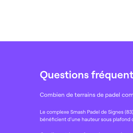
Questions fréquen
Combien de terrains de padel com
Le complexe Smash Padel de Signes (83) 
bénéficient d’une hauteur sous plafond 