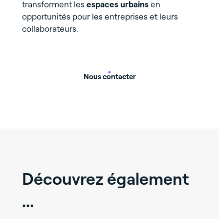
transforment les
espaces urbains
en
opportunités pour les entreprises et leurs
collaborateurs.
Nous contacter
Découvrez également
...