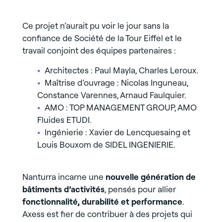
Ce projet n’aurait pu voir le jour sans la
confiance de Société de la Tour Eiffel et le
travail conjoint des équipes partenaires :
Architectes : Paul Mayla, Charles Leroux.
Maîtrise d’ouvrage : Nicolas Inguneau,
Constance Varennes, Arnaud Faulquier.
AMO : TOP MANAGEMENT GROUP, AMO
Fluides ETUDI.
Ingénierie : Xavier de Lencquesaing et
Louis Bouxom de SIDEL INGENIERIE.
Nanturra incarne une
nouvelle génération de
bâtiments d’activités
, pensés pour allier
fonctionnalité, durabilité et performance
.
Axess est fier de contribuer à des projets qui