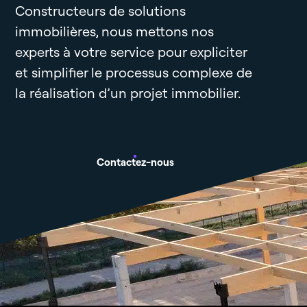
Constructeurs de solutions
immobilières, nous mettons nos
experts à votre service pour expliciter
et simplifier le processus complexe de
la réalisation d’un projet immobilier.
Contactez-nous