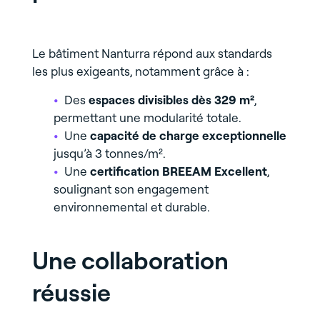
Le bâtiment Nanturra répond aux standards
les plus exigeants, notamment grâce à :
Des
espaces divisibles dès 329 m²
,
permettant une modularité totale.
Une
capacité de charge exceptionnelle
jusqu’à 3 tonnes/m².
Une
certification BREEAM Excellent
,
soulignant son engagement
environnemental et durable.
Une collaboration
réussie