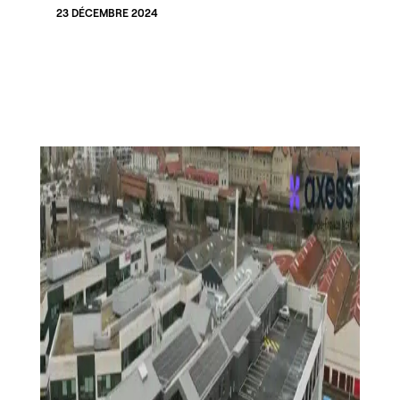
23 DÉCEMBRE 2024