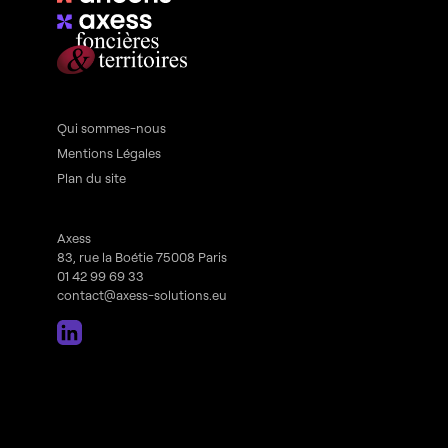
Qui sommes-nous
Mentions Légales
Plan du site
Axess
83, rue la Boétie 75008 Paris
01 42 99 69 33
contact@axess-solutions.eu