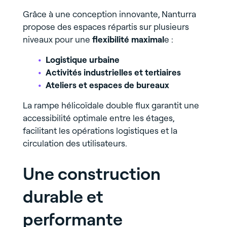
Grâce à une conception innovante, Nanturra
propose des espaces répartis sur plusieurs
niveaux pour une
flexibilité maximal
e :
Logistique urbaine
Activités industrielles et tertiaires
Ateliers et espaces de bureaux
La rampe hélicoïdale double flux garantit une
accessibilité optimale entre les étages,
facilitant les opérations logistiques et la
circulation des utilisateurs.
Une construction
durable et
performante