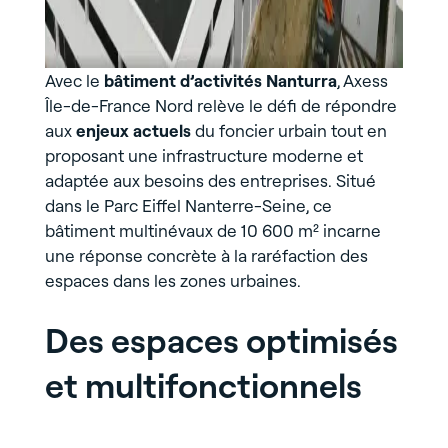
Avec le
bâtiment d’activités Nanturra
, Axess
Île-de-France Nord relève le défi de répondre
aux
enjeux actuels
du foncier urbain tout en
proposant une infrastructure moderne et
adaptée aux besoins des entreprises. Situé
dans le Parc Eiffel Nanterre-Seine, ce
bâtiment multinévaux de 10 600 m² incarne
une réponse concrète à la raréfaction des
espaces dans les zones urbaines.
Des espaces optimisés
et multifonctionnels