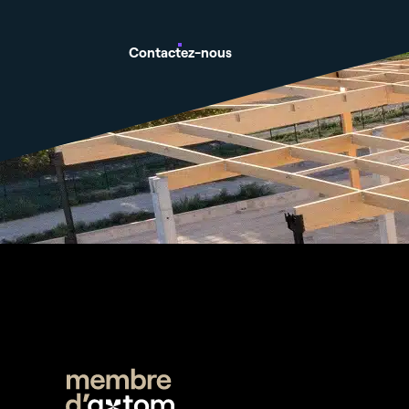
Contactez-nous