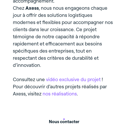
accompagnement.
Chez
Axess
, nous nous engageons chaque
jour à offrir des solutions logistiques
modernes et flexibles pour accompagner nos
clients dans leur croissance. Ce projet
témoigne de notre capacité à répondre
rapidement et efficacement aux besoins
spécifiques des entreprises, tout en
respectant des critères de durabilité et
d’innovation.
Consultez une
vidéo exclusive du projet
!
Pour découvrir d’autres projets réalisés par
Axess, visitez
nos réalisations
.
Nous contacter