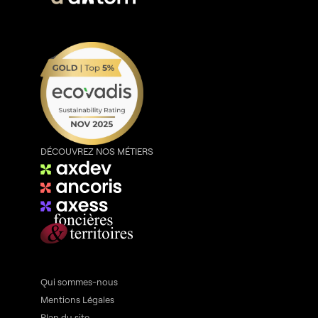
DÉCOUVREZ NOS MÉTIERS
Qui sommes-nous
Mentions Légales
Plan du site