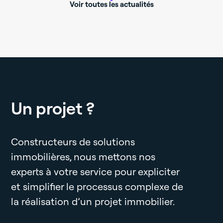
Voir toutes les actualités
Un projet ?
Constructeurs de solutions
immobilières, nous mettons nos
experts à votre service pour expliciter
et simplifier le processus complexe de
la réalisation d’un projet immobilier.