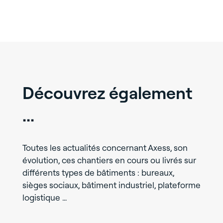
Découvrez également
...
Toutes les actualités concernant Axess, son
évolution, ces chantiers en cours ou livrés sur
différents types de bâtiments : bureaux,
sièges sociaux, bâtiment industriel, plateforme
logistique …