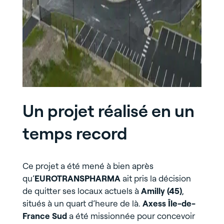
Un projet réalisé en un
temps record
Ce projet a été mené à bien après
qu’
EUROTRANSPHARMA
ait pris la décision
de quitter ses locaux actuels à
Amilly (45)
,
situés à un quart d’heure de là.
Axess Île-de-
France Sud
a été missionnée pour concevoir