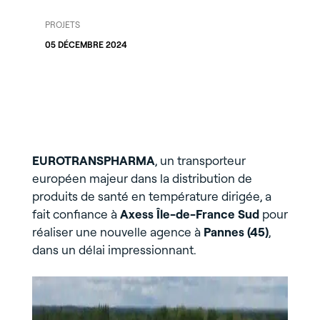
PROJETS
05 DÉCEMBRE 2024
EUROTRANSPHARMA
, un transporteur
européen majeur dans la distribution de
produits de santé en température dirigée, a
fait confiance à
Axess Île-de-France Sud
pour
réaliser une nouvelle agence à
Pannes (45)
,
dans un délai impressionnant.