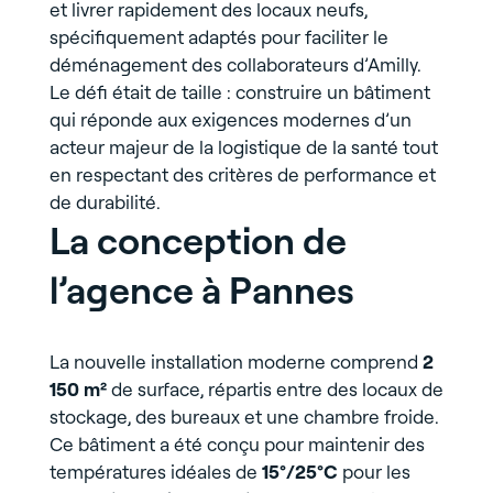
et livrer rapidement des locaux neufs,
spécifiquement adaptés pour faciliter le
déménagement des collaborateurs d’Amilly.
Le défi était de taille : construire un bâtiment
qui réponde aux exigences modernes d’un
acteur majeur de la logistique de la santé tout
en respectant des critères de performance et
de durabilité.
La conception de
l’agence à Pannes
La nouvelle installation moderne comprend
2
150 m²
de surface, répartis entre des locaux de
stockage, des bureaux et une chambre froide.
Ce bâtiment a été conçu pour maintenir des
températures idéales de
15°/25°C
pour les