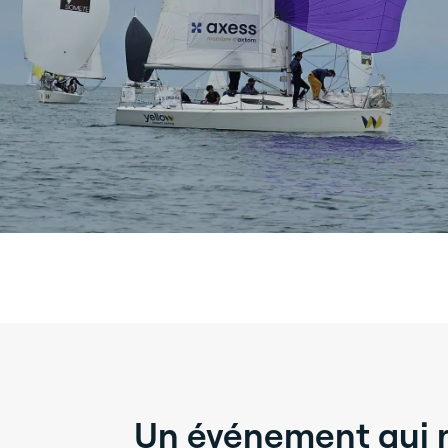
Un événement qui r