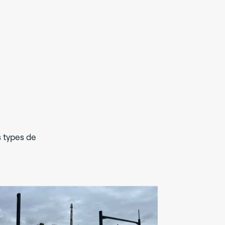
s types de