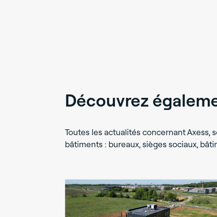
Découvrez égalemen
Toutes les actualités concernant Axess, s
bâtiments : bureaux, sièges sociaux, bâti