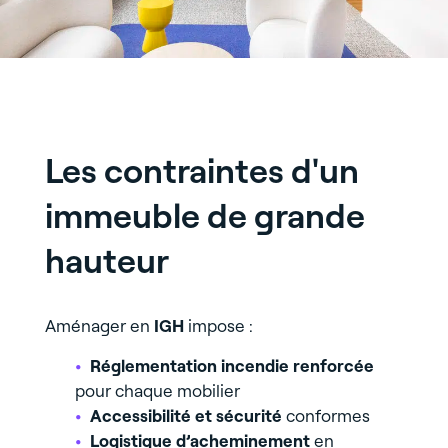
Les contraintes d'un
immeuble de grande
hauteur
Aménager en
IGH
impose :
Réglementation incendie renforcée
pour chaque mobilier
Accessibilité et sécurité
conformes
Logistique d’acheminement
en