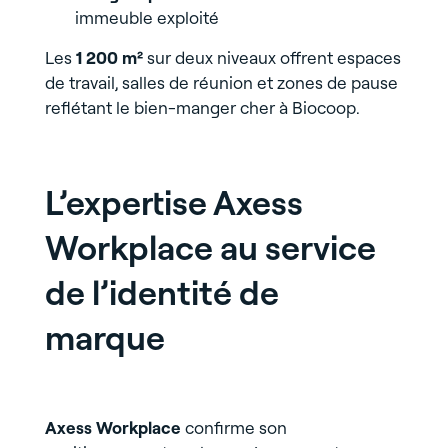
immeuble exploité
Les
1 200 m²
sur deux niveaux offrent espaces
de travail, salles de réunion et zones de pause
reflétant le bien-manger cher à Biocoop.
L’expertise Axess
Workplace au service
de l’identité de
marque
Axess Workplace
confirme son