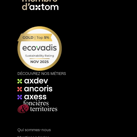
DÉCOUVREZ NOS MÉTIERS
Qui sommes-nous