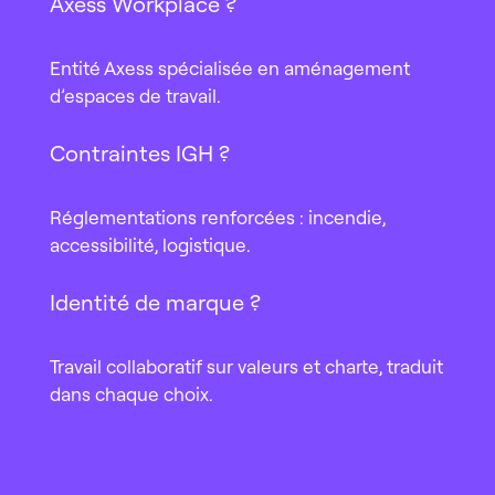
Axess Workplace ?
Entité Axess spécialisée en aménagement
d’espaces de travail.
Contraintes IGH ?
Réglementations renforcées : incendie,
accessibilité, logistique.
Identité de marque ?
Travail collaboratif sur valeurs et charte, traduit
dans chaque choix.