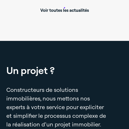
Voir toutes les actualités
Un projet ?
Constructeurs de solutions
immobilières, nous mettons nos
experts à votre service pour expliciter
et simplifier le processus complexe de
la réalisation d’un projet immobilier.