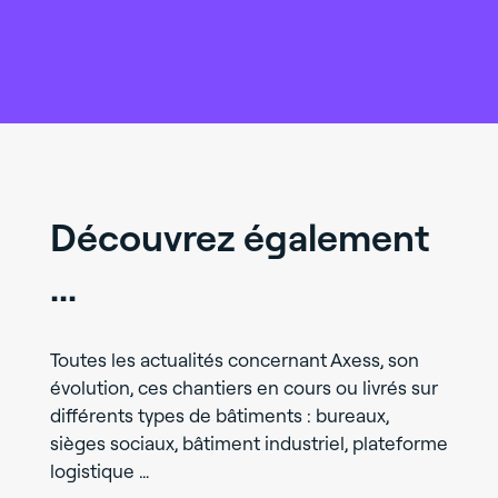
Découvrez également
...
Toutes les actualités concernant Axess, son
évolution, ces chantiers en cours ou livrés sur
différents types de bâtiments : bureaux,
sièges sociaux, bâtiment industriel, plateforme
logistique …