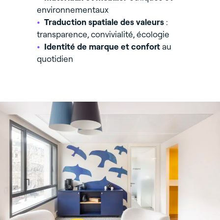
environnementaux
Traduction spatiale des valeurs
:
transparence, convivialité, écologie
Identité de marque et confort
au
quotidien