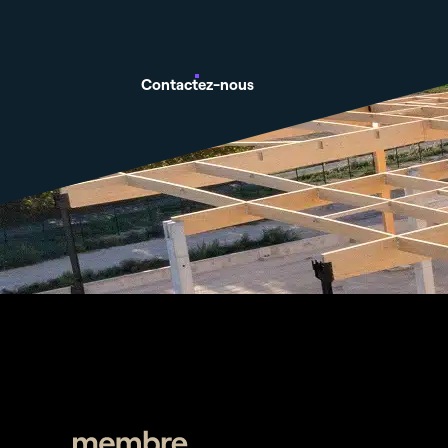
Contactez-nous