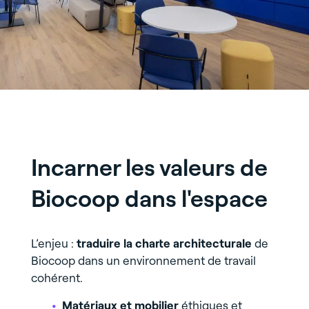
Incarner les valeurs de
Biocoop dans l'espace
L’enjeu :
traduire la charte architecturale
de
Biocoop dans un environnement de travail
cohérent.
Matériaux et mobilier
éthiques et