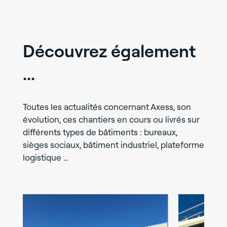
Découvrez également
...
Toutes les actualités concernant Axess, son
évolution, ces chantiers en cours ou livrés sur
différents types de bâtiments : bureaux,
sièges sociaux, bâtiment industriel, plateforme
logistique …