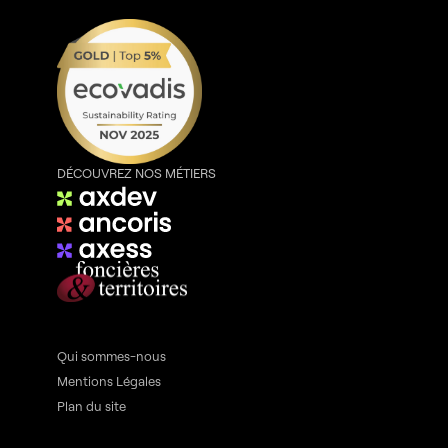
DÉCOUVREZ NOS MÉTIERS
Qui sommes-nous
Mentions Légales
Plan du site