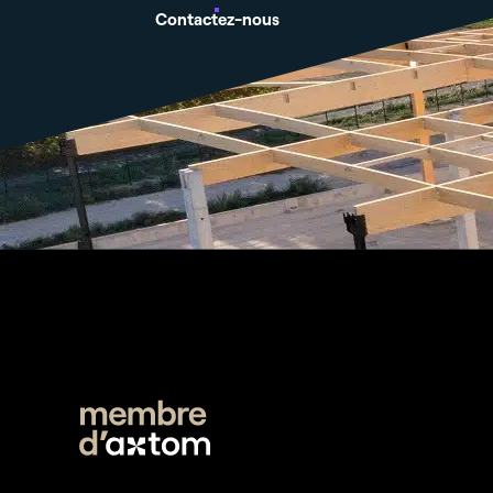
Contactez-nous