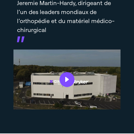
Jeremie Martin-Hardy, dirigeant de
l’un des leaders mondiaux de
l’orthopédie et du matériel médico-
chirurgical