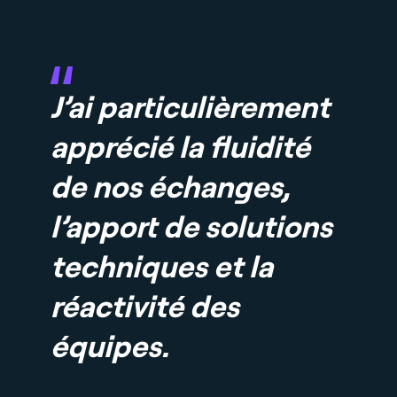
J’ai particulièrement
apprécié la fluidité
de nos échanges,
l’apport de solutions
techniques et la
réactivité des
équipes.