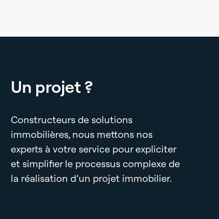
Un projet ?
Constructeurs de solutions
immobilières, nous mettons nos
experts à votre service pour expliciter
et simplifier le processus complexe de
la réalisation d’un projet immobilier.