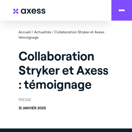
Accueil
/
Actualités
/
Collaboration Stryker et Axess :
témoignage
Collaboration
Stryker et Axess
: témoignage
PRESSE
12 JANVIER 2025