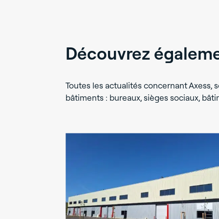
Découvrez égalemen
Toutes les actualités concernant Axess, s
bâtiments : bureaux, sièges sociaux, bâti