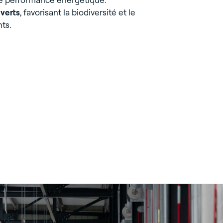
verts
, favorisant la biodiversité et le
ts.