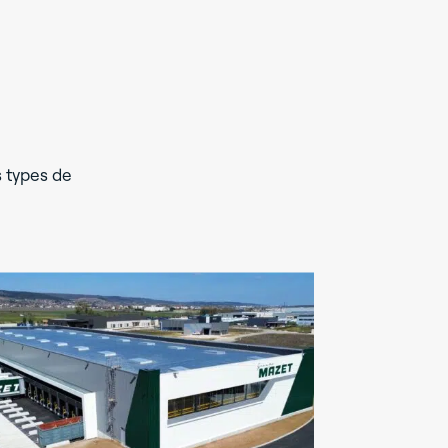
s types de