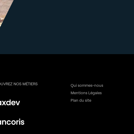
UVREZ NOS MÉTIERS
Qui sommes-nous
Mentions Légales
Plan du site