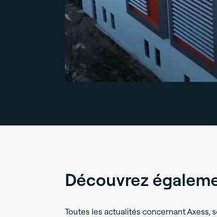
Découvrez égalemen
Toutes les actualités concernant Axess, s