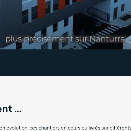
t ...
on évolution, ces chantiers en cours ou livrés sur différent