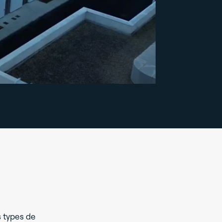
s types de