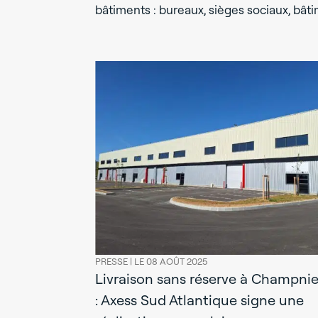
bâtiments : bureaux, sièges sociaux, bâti
PRESSE |
LE 08 AOÛT 2025
Livraison sans réserve à Champnie
: Axess Sud Atlantique signe une