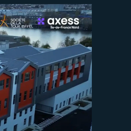
MÉRIGNAC (33)