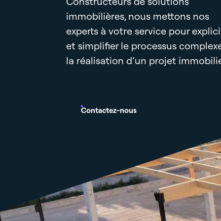
Constructeurs de solutions
immobilières, nous mettons nos
experts à votre service pour explici
et simplifier le processus complex
la réalisation d’un projet immobilie
Contactez-nous