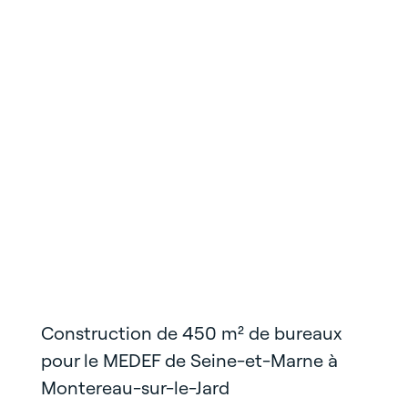
Construction de 450 m² de bureaux
pour le MEDEF de Seine-et-Marne à
Montereau-sur-le-Jard