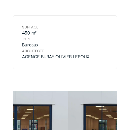
SURFACE
450 m²
TYPE
Bureaux
ARCHITECTE
AGENCE BURAY OLIVIER LEROUX