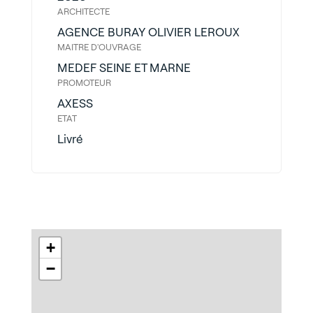
ARCHITECTE
AGENCE BURAY OLIVIER LEROUX
MAITRE D'OUVRAGE
MEDEF SEINE ET MARNE
PROMOTEUR
AXESS
ETAT
Livré
+
−