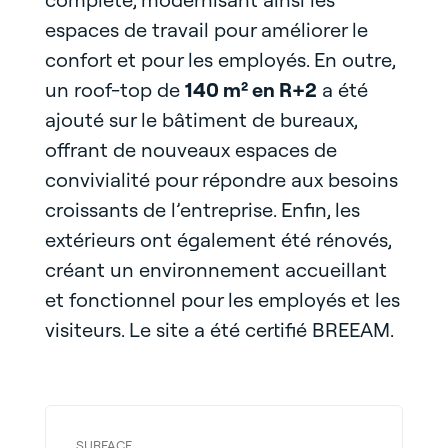
espaces de travail pour améliorer le
confort et pour les employés. En outre,
un roof-top de
140 m² en R+2
a été
ajouté sur le bâtiment de bureaux,
offrant de nouveaux espaces de
convivialité pour répondre aux besoins
croissants de l’entreprise. Enfin, les
extérieurs ont également été rénovés,
créant un environnement accueillant
et fonctionnel pour les employés et les
visiteurs. Le site a été certifié BREEAM.
SURFACE