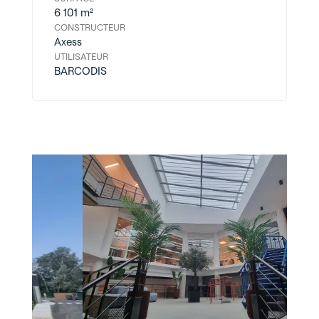
6 101 m²
CONSTRUCTEUR
Axess
UTILISATEUR
BARCODIS