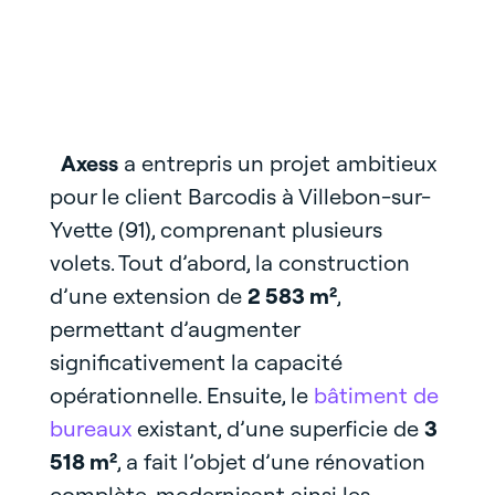
Axess
a entrepris un projet ambitieux
pour le client Barcodis à Villebon-sur-
Yvette (91), comprenant plusieurs
volets. Tout d’abord, la construction
d’une extension de
2 583 m²
,
permettant d’augmenter
significativement la capacité
opérationnelle. Ensuite, le
bâtiment de
bureaux
existant, d’une superficie de
3
518 m²
, a fait l’objet d’une rénovation
complète, modernisant ainsi les