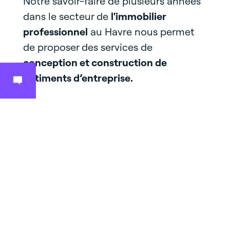
Notre savoir-faire de plusieurs années
dans le secteur de
l'immobilier
professionnel
au Havre nous permet
de proposer des services de
conception et construction de
bâtiments d’entreprise.