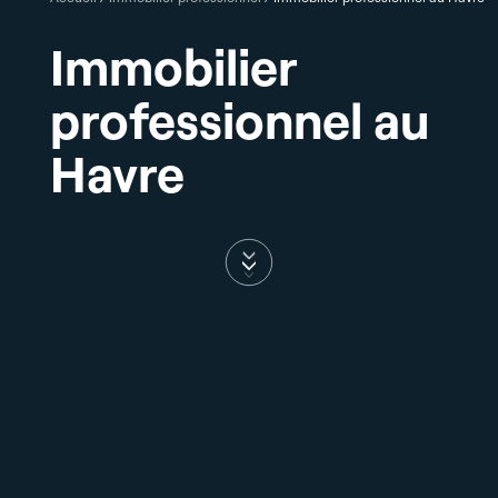
Immobilier
professionnel au
Havre