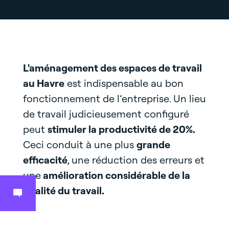
L'aménagement des espaces de travail
au Havre
est indispensable au bon
fonctionnement de l’entreprise. Un lieu
de travail judicieusement configuré
peut
stimuler la productivité de 20%.
Ceci conduit à une plus
grande
efficacité
, une réduction des erreurs et
une
amélioration considérable de la
qualité du travail.