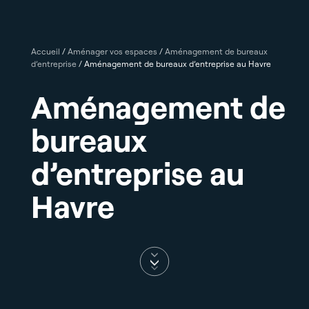
Accueil
/
Aménager vos espaces
/
Aménagement de bureaux
d’entreprise
/
Aménagement de bureaux d’entreprise au Havre
Aménagement de
bureaux
d’entreprise au
Havre