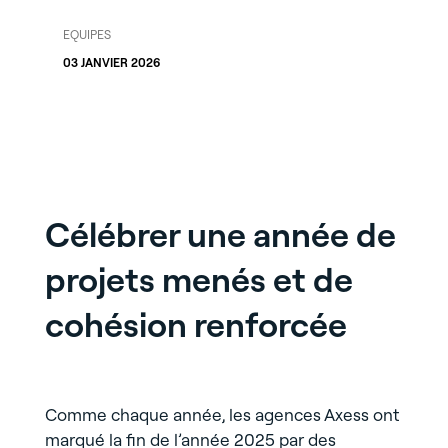
EQUIPES
03 JANVIER 2026
Célébrer une année de
projets menés et de
cohésion renforcée
Comme chaque année, les agences Axess ont
marqué la fin de l’année 2025 par des