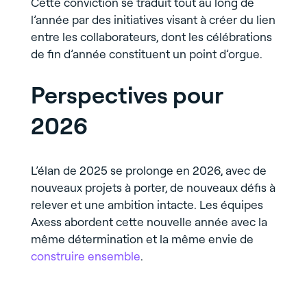
Cette conviction se traduit tout au long de
l’année par des initiatives visant à créer du lien
entre les collaborateurs, dont les célébrations
de fin d’année constituent un point d’orgue.
Perspectives pour
2026
L’élan de 2025 se prolonge en 2026, avec de
nouveaux projets à porter, de nouveaux défis à
relever et une ambition intacte. Les équipes
Axess abordent cette nouvelle année avec la
même détermination et la même envie de
construire ensemble
.