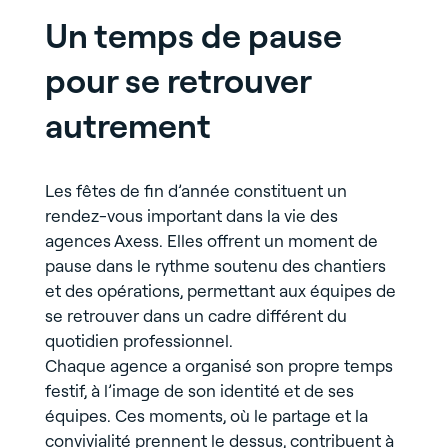
Un temps de pause
pour se retrouver
autrement
Les fêtes de fin d’année constituent un
rendez-vous important dans la vie des
agences Axess. Elles offrent un moment de
pause dans le rythme soutenu des chantiers
et des opérations, permettant aux équipes de
se retrouver dans un cadre différent du
quotidien professionnel.
Chaque agence a organisé son propre temps
festif, à l’image de son identité et de ses
équipes. Ces moments, où le partage et la
convivialité prennent le dessus, contribuent à