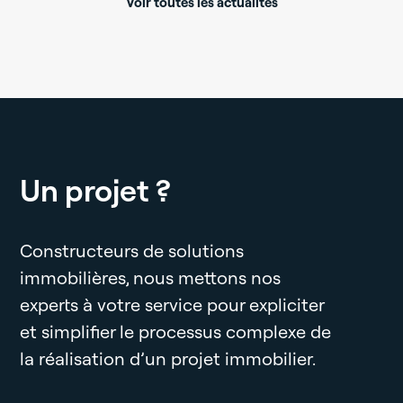
Voir toutes les actualités
Un projet ?
Constructeurs de solutions
immobilières, nous mettons nos
experts à votre service pour expliciter
et simplifier le processus complexe de
la réalisation d’un projet immobilier.