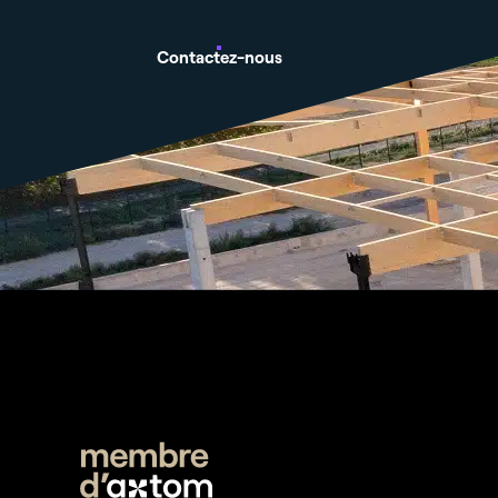
Contactez-nous