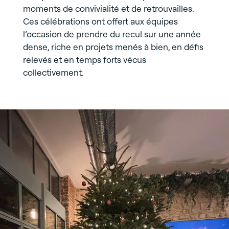
moments de convivialité et de retrouvailles.
Ces célébrations ont offert aux équipes
l’occasion de prendre du recul sur une année
dense, riche en projets menés à bien, en défis
relevés et en temps forts vécus
collectivement.