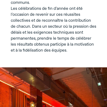
communs.
Les célébrations de fin d’année ont été
l’occasion de revenir sur ces réussites
collectives et de reconnaître la contribution
de chacun. Dans un secteur où la pression des
délais et les exigences techniques sont
permanentes, prendre le temps de célébrer
les résultats obtenus participe à la motivation
et à la fidélisation des équipes.