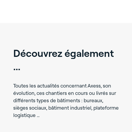
Découvrez également
...
Toutes les actualités concernant Axess, son
évolution, ces chantiers en cours ou livrés sur
différents types de bâtiments : bureaux,
sièges sociaux, bâtiment industriel, plateforme
logistique …