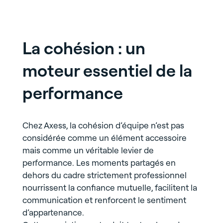
La cohésion : un
moteur essentiel de la
performance
Chez Axess, la cohésion d’équipe n’est pas
considérée comme un élément accessoire
mais comme un véritable levier de
performance. Les moments partagés en
dehors du cadre strictement professionnel
nourrissent la confiance mutuelle, facilitent la
communication et renforcent le sentiment
d’appartenance.