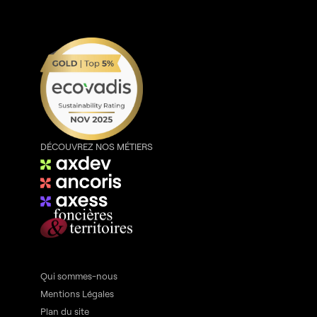
DÉCOUVREZ NOS MÉTIERS
Qui sommes-nous
Mentions Légales
Plan du site