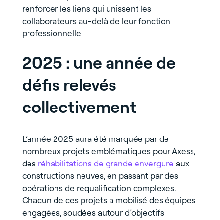
renforcer les liens qui unissent les
collaborateurs au-delà de leur fonction
professionnelle.
2025 : une année de
défis relevés
collectivement
L’année 2025 aura été marquée par de
nombreux projets emblématiques pour Axess,
des
réhabilitations de grande envergure
aux
constructions neuves, en passant par des
opérations de requalification complexes.
Chacun de ces projets a mobilisé des équipes
engagées, soudées autour d’objectifs