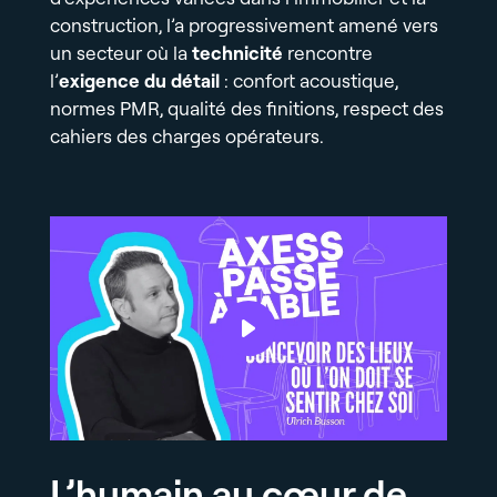
construction, l’a progressivement amené vers
un secteur où la
technicité
rencontre
l’
exigence du détail
: confort acoustique,
normes PMR, qualité des finitions, respect des
cahiers des charges opérateurs.
L’humain au cœur de