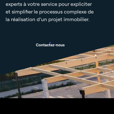
experts à votre service pour expliciter
et simplifier le processus complexe de
la réalisation d’un projet immobilier.
Contactez-nous