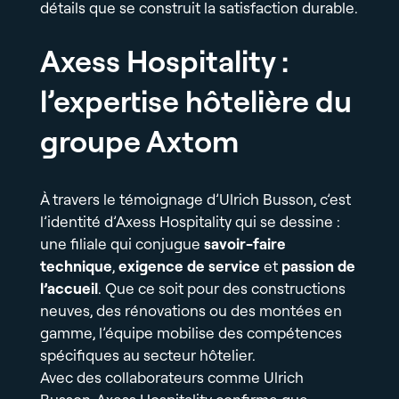
détails que se construit la satisfaction durable.
Axess Hospitality :
l’expertise hôtelière du
groupe Axtom
À travers le témoignage d’Ulrich Busson, c’est
l’identité d’Axess Hospitality qui se dessine :
une filiale qui conjugue
savoir-faire
technique
,
exigence de service
et
passion de
l’accueil
. Que ce soit pour des constructions
neuves, des rénovations ou des montées en
gamme, l’équipe mobilise des compétences
spécifiques au secteur hôtelier.
Avec des collaborateurs comme Ulrich