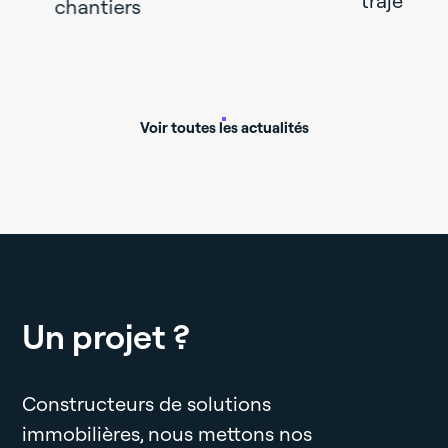
trajectoir
chantiers
Voir toutes les actualités
Un projet ?
Constructeurs de solutions
immobilières, nous mettons nos