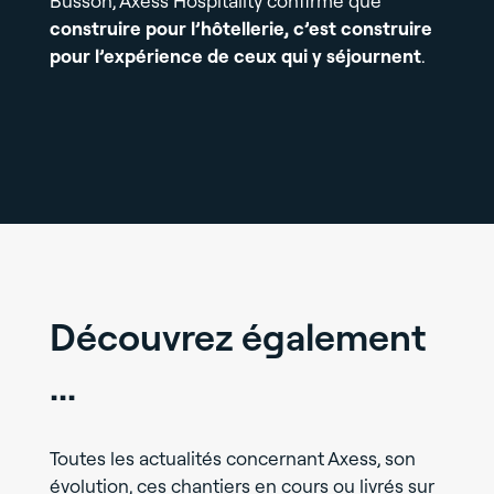
Busson, Axess Hospitality confirme que
construire pour l’hôtellerie, c’est construire
pour l’expérience de ceux qui y séjournent
.
Découvrez également
...
Toutes les actualités concernant Axess, son
évolution, ces chantiers en cours ou livrés sur