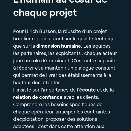
chaque projet
Pour Ulrich Busson, la réussite d’un projet
hôtelier repose autant sur la qualité technique
que sur la
dimension humaine
. Les équipes,
les partenaires, les exploitants : chaque acteur
joue un rôle déterminant. C’est cette capacité
à fédérer et à maintenir un dialogue constant
qui permet de livrer des établissements à la
hauteur des attentes.
Il insiste sur l’importance de l’
écoute
et de la
relation de confiance
avec les clients.
Comprendre les besoins spécifiques de
chaque opérateur, anticiper les contraintes
d’exploitation, proposer des solutions
adaptées : c’est dans cette attention aux