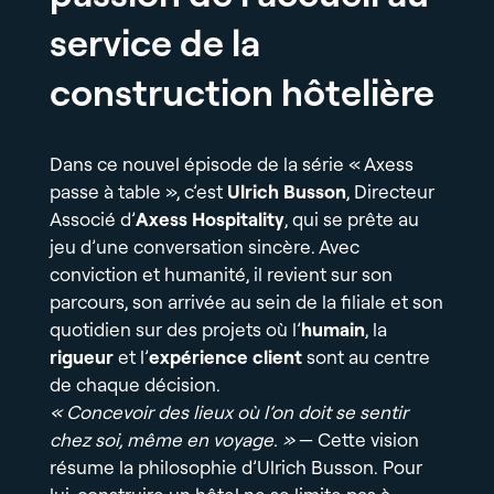
service de la
construction hôtelière
Dans ce nouvel épisode de la série « Axess
passe à table », c’est
Ulrich Busson
, Directeur
Associé d’
Axess Hospitality
, qui se prête au
jeu d’une conversation sincère. Avec
conviction et humanité, il revient sur son
parcours, son arrivée au sein de la filiale et son
quotidien sur des projets où l’
humain
, la
rigueur
et l’
expérience client
sont au centre
de chaque décision.
« Concevoir des lieux où l’on doit se sentir
chez soi, même en voyage. »
— Cette vision
résume la philosophie d’Ulrich Busson. Pour