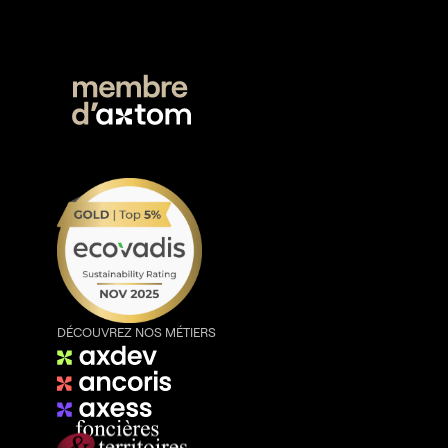
DÉCOUVREZ NOS MÉTIERS