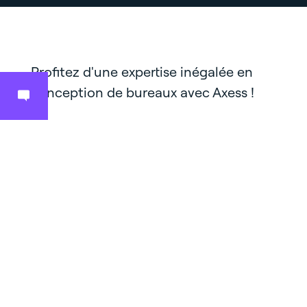
Profitez d'une expertise inégalée en
conception de bureaux avec Axess !