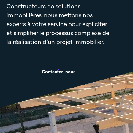
Constructeurs de solutions
immobilières, nous mettons nos
experts à votre service pour expliciter
et simplifier le processus complexe de
la réalisation d’un projet immobilier.
Contactez-nous