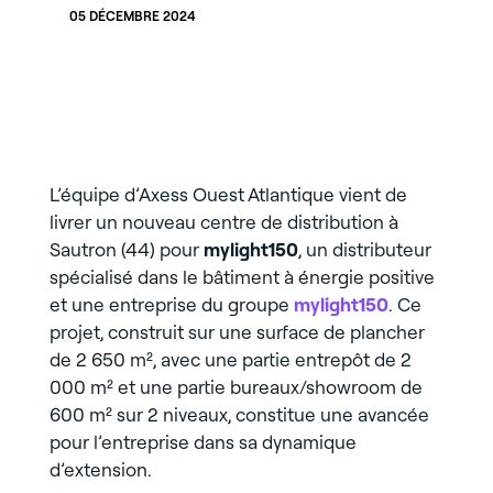
05 DÉCEMBRE 2024
L’équipe d’Axess Ouest Atlantique vient de
livrer un nouveau centre de distribution à
Sautron (44) pour
mylight150
, un distributeur
spécialisé dans le bâtiment à énergie positive
et une entreprise du groupe
mylight150
. Ce
projet, construit sur une surface de plancher
de 2 650 m², avec une partie entrepôt de 2
000 m² et une partie bureaux/showroom de
600 m² sur 2 niveaux, constitue une avancée
pour l’entreprise dans sa dynamique
d’extension.