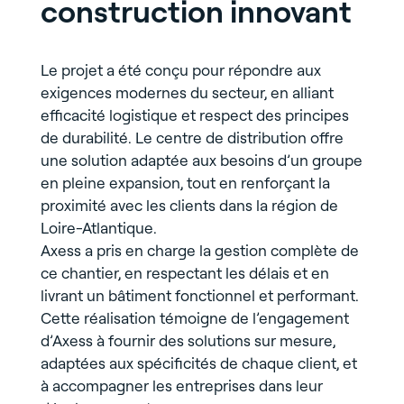
construction innovant
Le projet a été conçu pour répondre aux
exigences modernes du secteur, en alliant
efficacité logistique et respect des principes
de durabilité. Le centre de distribution offre
une solution adaptée aux besoins d’un groupe
en pleine expansion, tout en renforçant la
proximité avec les clients dans la région de
Loire-Atlantique.
Axess a pris en charge la gestion complète de
ce chantier, en respectant les délais et en
livrant un bâtiment fonctionnel et performant.
Cette réalisation témoigne de l’engagement
d’Axess à fournir des solutions sur mesure,
adaptées aux spécificités de chaque client, et
à accompagner les entreprises dans leur