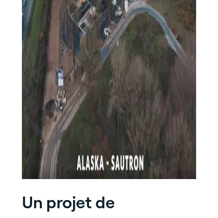
Un projet de