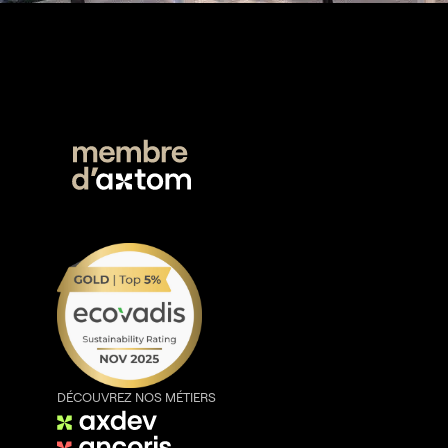
DÉCOUVREZ NOS MÉTIERS