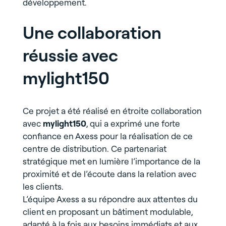
développement.
Une collaboration
réussie avec
mylight150
Ce projet a été réalisé en étroite collaboration
avec
mylight150
, qui a exprimé une forte
confiance en Axess pour la réalisation de ce
centre de distribution. Ce partenariat
stratégique met en lumière l’importance de la
proximité et de l’écoute dans la relation avec
les clients.
L’équipe Axess a su répondre aux attentes du
client en proposant un bâtiment modulable,
adapté à la fois aux besoins immédiats et aux