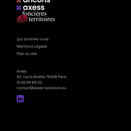
Qui sommes-nous
Mentions Légales
Plan du site
Axess
83, rue la Boétie 75008 Paris
01 42 99 69 33
contact@axess-solutions.eu