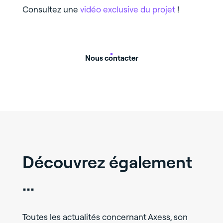
Consultez une
vidéo exclusive du projet
!
Nous contacter
Découvrez également
...
Toutes les actualités concernant Axess, son