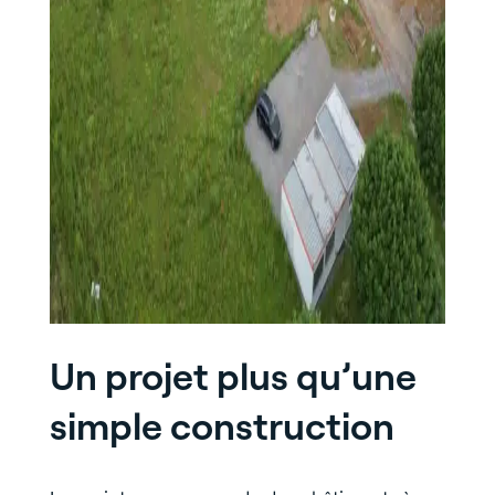
Un projet plus qu’une
simple construction