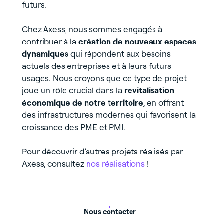
futurs.
Chez Axess, nous sommes engagés à
contribuer à la
création de nouveaux espaces
dynamiques
qui répondent aux besoins
actuels des entreprises et à leurs futurs
usages. Nous croyons que ce type de projet
joue un rôle crucial dans la
revitalisation
économique de notre territoire
, en offrant
des infrastructures modernes qui favorisent la
croissance des PME et PMI.
Pour découvrir d’autres projets réalisés par
Axess, consultez
nos réalisations
!
Nous contacter