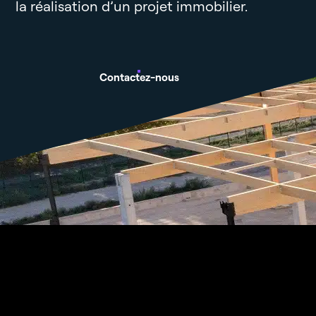
la réalisation d’un projet immobilier.
Contactez-nous