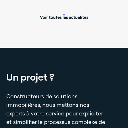
Voir toutes les actualités
Un projet ?
Constructeurs de solutions
immobilières, nous mettons nos
experts à votre service pour expliciter
et simplifier le processus complexe de