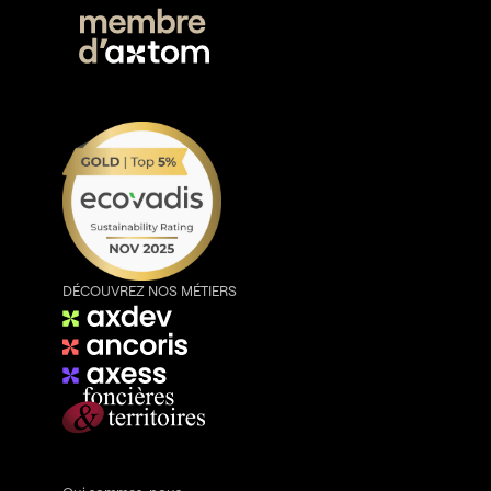
DÉCOUVREZ NOS MÉTIERS