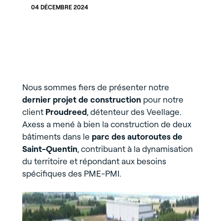
04 DÉCEMBRE 2024
Nous sommes fiers de présenter notre
dernier projet de construction
pour notre
client
Proudreed
, détenteur des Veellage.
Axess a mené à bien la construction de deux
bâtiments dans le
parc des autoroutes de
Saint-Quentin
, contribuant à la dynamisation
du territoire et répondant aux besoins
spécifiques des PME-PMI.