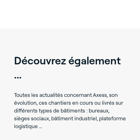
Découvrez également
...
Toutes les actualités concernant Axess, son
évolution, ces chantiers en cours ou livrés sur
différents types de bâtiments : bureaux,
sièges sociaux, bâtiment industriel, plateforme
logistique …