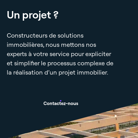
Un projet ?
Constructeurs de solutions
immobilières, nous mettons nos
experts à votre service pour expliciter
et simplifier le processus complexe de
la réalisation d’un projet immobilier.
Contactez-nous