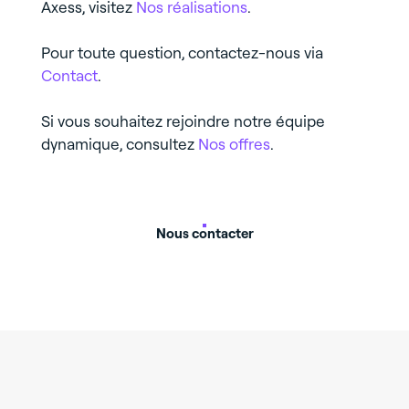
Axess, visitez
Nos réalisations
.
Pour toute question, contactez-nous via
Contact
.
Si vous souhaitez rejoindre notre équipe
dynamique, consultez
Nos offres
.
Nous contacter