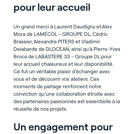
pour leur accueil
Un grand merci à Laurent Daudigny et Alex
Mora de LAMÉCOL – GROUPE DL, Cédric
Brassier, Alexandre PITERS et Vladimir
Delabarde de DLOCEAN, ainsi qu’à Pierre-Yves
Broca de LABASTERE 33 – Groupe DL pour
leur accueil chaleureux et leur disponibilité.
Ce fut un véritable plaisir d’échanger avec
vous et de découvrir vos ateliers. Ces
moments de partage renforcent notre
conviction qu’une collaboration étroite avec
des partenaires passionnés est essentielle à la
réussite de nos projets.
Un engagement pour