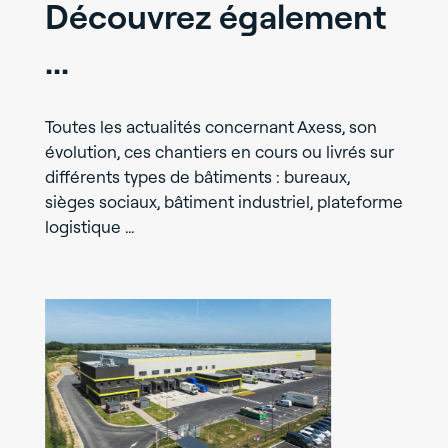
Découvrez également
...
Toutes les actualités concernant Axess, son
évolution, ces chantiers en cours ou livrés sur
différents types de bâtiments : bureaux,
sièges sociaux, bâtiment industriel, plateforme
logistique …