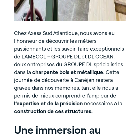
Chez Axess Sud Atlantique, nous avons eu
l’honneur de découvrir les métiers
passionnants et les savoir-faire exceptionnels
de LAMÉCOL – GROUPE DL et DL OCEAN,
deux entreprises du GROUPE DL spécialisées
dans la
charpente bois et métallique
. Cette
journée de découverte à Canéjan restera
gravée dans nos mémoires, tant elle nous a
permis de mieux comprendre l’ampleur de
l’expertise et de la précision
nécessaires à la
construction de ces structures.
Une immersion au