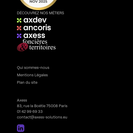
DÉCOUVREZ NOS MÉTIERS
Qui sommes-nous
Mentions Légales
Plan du site
Axess
83, rue la Boétie 75008 Paris
01 42 99 69 33
contact@axess-solutions.eu