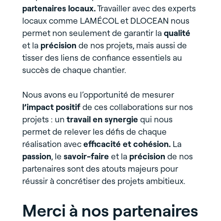
partenaires locaux.
Travailler avec des experts
locaux comme LAMÉCOL et DLOCEAN nous
permet non seulement de garantir la
qualité
et la
précision
de nos projets, mais aussi de
tisser des liens de confiance essentiels au
succès de chaque chantier.
Nous avons eu l’opportunité de mesurer
l’impact positif
de ces collaborations sur nos
projets : un
travail en synergie
qui nous
permet de relever les défis de chaque
réalisation avec
efficacité et cohésion.
La
passion
, le
savoir-faire
et la
précision
de nos
partenaires sont des atouts majeurs pour
réussir à concrétiser des projets ambitieux.
Merci à nos partenaires