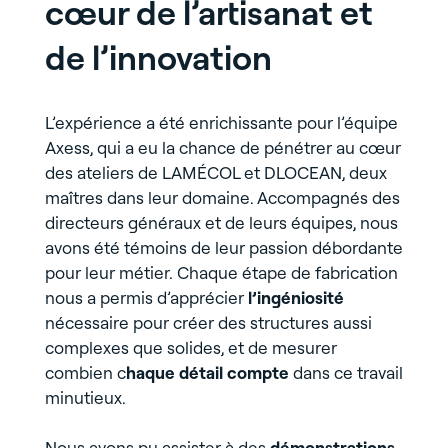
cœur de l’artisanat et
de l’innovation
L’expérience a été enrichissante pour l’équipe
Axess, qui a eu la chance de pénétrer au cœur
des ateliers de LAMÉCOL et DLOCEAN, deux
maîtres dans leur domaine. Accompagnés des
directeurs généraux et de leurs équipes, nous
avons été témoins de leur passion débordante
pour leur métier. Chaque étape de fabrication
nous a permis d’apprécier
l’ingéniosité
nécessaire pour créer des structures aussi
complexes que solides, et de mesurer
combien c
haque détail compte
dans ce travail
minutieux.
Nous avons pu assister à des
démonstrations