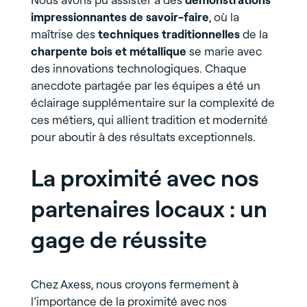
impressionnantes de savoir-faire
, où la
maîtrise des
techniques traditionnelles
de la
charpente bois et métallique
se marie avec
des innovations technologiques. Chaque
anecdote partagée par les équipes a été un
éclairage supplémentaire sur la complexité de
ces métiers, qui allient tradition et modernité
pour aboutir à des résultats exceptionnels.
La proximité avec nos
partenaires locaux : un
gage de réussite
Chez Axess, nous croyons fermement à
l’importance de la proximité avec nos