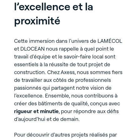
l’excellence et la
proximité
Cette immersion dans l’univers de LAMÉCOL
et DLOCEAN nous rappelle à quel point le
travail d’équipe et le savoir-faire local sont
essentiels à la réussite de tout projet de
construction. Chez Axess, nous sommes fiers
de travailler aux côtés de professionnels
passionnés qui partagent notre vision de
l’excellence. Ensemble, nous contribuons à
créer des bâtiments de qualité, conçus avec
rigueur et minutie
, pour répondre aux défis
d’aujourd’hui et de demain.
Pour découvrir d’autres projets réalisés par