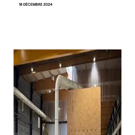
18 DÉCEMBRE 2024