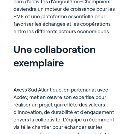
parc d’activités d’Angoulême-Champniers
deviendra un moteur de croissance pour les
PME et une plateforme essentielle pour
favoriser les échanges et les coopérations
entre les différents acteurs économiques.
Une collaboration
exemplaire
Axess Sud Atlantique, en partenariat avec
Axdev, met en œuvre son expertise pour
réaliser un projet qui reflète des valeurs
d’innovation, de durabilité et d’engagement
envers la collectivité. L’équipe a récemment
visité le chantier pour échanger sur les