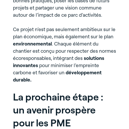
bonnes pratiques, poser les bases de futurs
projets et partager une vision commune
autour de l’impact de ce parc d’activités.
Ce projet n’est pas seulement ambitieux sur le
plan économique, mais également sur le plan
environnemental
. Chaque élément du
chantier est conçu pour respecter des normes
écoresponsables, intégrant des
solutions
innovantes
pour minimiser l’empreinte
carbone et favoriser un
développement
durable.
La prochaine étape :
un avenir prospère
pour les PME