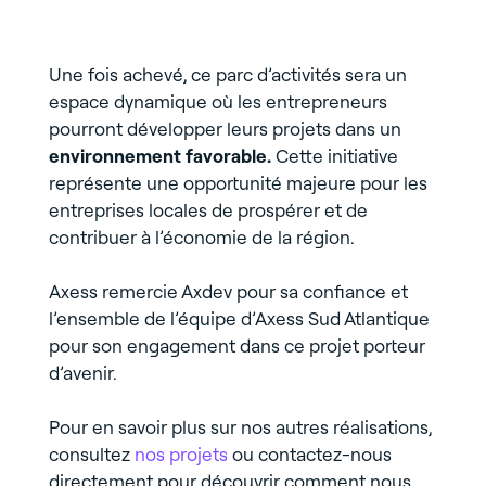
Une fois achevé, ce parc d’activités sera un
espace dynamique où les entrepreneurs
pourront développer leurs projets dans un
environnement favorable.
Cette initiative
représente une opportunité majeure pour les
entreprises locales de prospérer et de
contribuer à l’économie de la région.
Axess remercie Axdev pour sa confiance et
l’ensemble de l’équipe d’Axess Sud Atlantique
pour son engagement dans ce projet porteur
d’avenir.
Pour en savoir plus sur nos autres réalisations,
consultez
nos projets
ou contactez-nous
directement pour découvrir comment nous