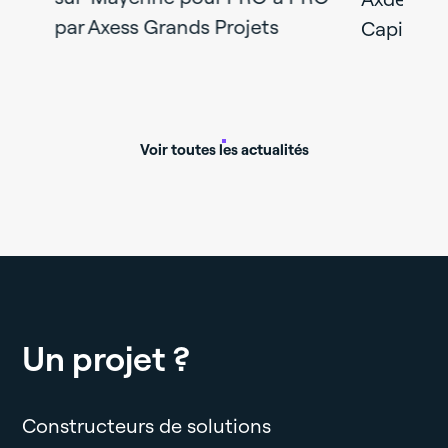
par Axess Grands Projets
Capital Re
Voir toutes les actualités
Un projet ?
Constructeurs de solutions