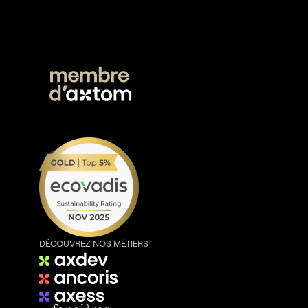
DÉCOUVREZ NOS MÉTIERS