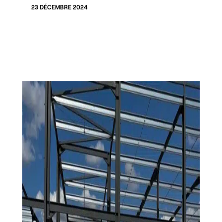
23 DÉCEMBRE 2024