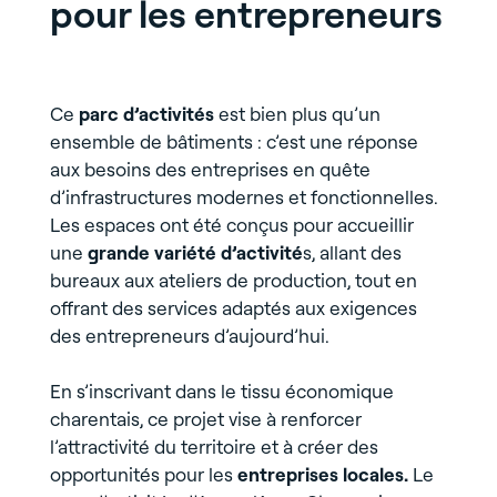
pour les entrepreneurs
Ce
parc d’activités
est bien plus qu’un
ensemble de bâtiments : c’est une réponse
aux besoins des entreprises en quête
d’infrastructures modernes et fonctionnelles.
Les espaces ont été conçus pour accueillir
une
grande variété d’activité
s, allant des
bureaux aux ateliers de production, tout en
offrant des services adaptés aux exigences
des entrepreneurs d’aujourd’hui.
En s’inscrivant dans le tissu économique
charentais, ce projet vise à renforcer
l’attractivité du territoire et à créer des
opportunités pour les
entreprises locales.
Le