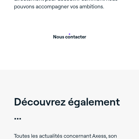
pouvons accompagner vos ambitions.
Nous contacter
Découvrez également
...
Toutes les actualités concernant Axess, son