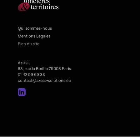
Qui sommes-nous
Mentions Légales
Plan du site
Axess
83, rue la Boétie 75008 Paris
01 42 99 69 33
contact@axess-solutions.eu