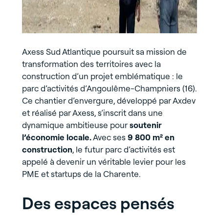
Axess Sud Atlantique poursuit sa mission de
transformation des territoires avec la
construction d’un projet emblématique : le
parc d’activités d’Angoulême-Champniers (16).
Ce chantier d’envergure, développé par Axdev
et réalisé par Axess, s’inscrit dans une
dynamique ambitieuse pour
soutenir
l’économie locale.
Avec ses
9 800 m² en
construction
, le futur parc d’activités est
appelé à devenir un véritable levier pour les
PME et startups de la Charente.
Des espaces pensés