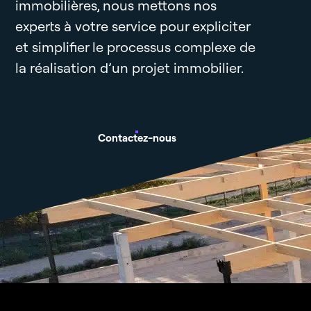
immobilières, nous mettons nos
experts à votre service pour expliciter
et simplifier le processus complexe de
la réalisation d’un projet immobilier.
Contactez-nous