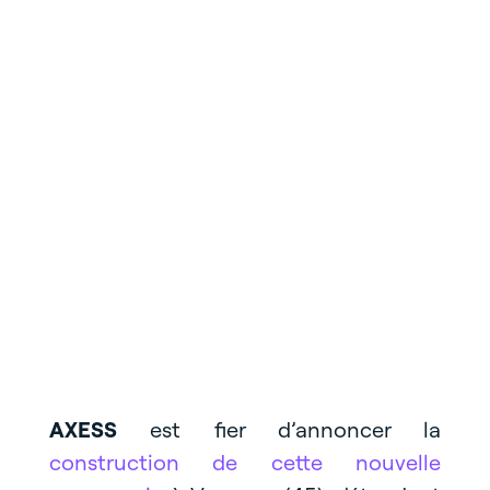
AXESS
est fier d’annoncer la
construction de cette nouvelle