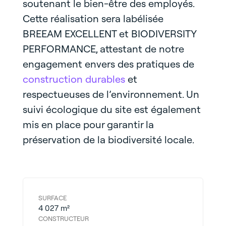
soutenant le bien-être des employés.
Cette réalisation sera labélisée
BREEAM EXCELLENT et BIODIVERSITY
PERFORMANCE, attestant de notre
engagement envers des pratiques de
construction durables
et
respectueuses de l’environnement. Un
suivi écologique du site est également
mis en place pour garantir la
préservation de la biodiversité locale.
SURFACE
4 027 m²
CONSTRUCTEUR