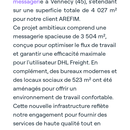
messageri
e à Vennecy (45), s’étendant
sur une superficie totale de 4 027 m²
pour notre client AREFIM.
Ce projet ambitieux comprend une
messagerie spacieuse de 3 504 m²,
conçue pour optimiser le flux de travail
et garantir une efficacité maximale
pour l'utilisateur DHL Freight. En
complément, des bureaux modernes et
des locaux sociaux de 523 m² ont été
aménagés pour offrir un
environnement de travail confortable.
Cette nouvelle infrastructure reflète
notre engagement pour fournir des
services de haute qualité tout en