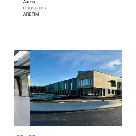
Axess
UTILISATEUR
AREFIM