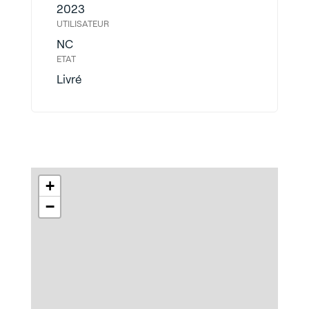
2023
UTILISATEUR
NC
ETAT
Livré
+
−