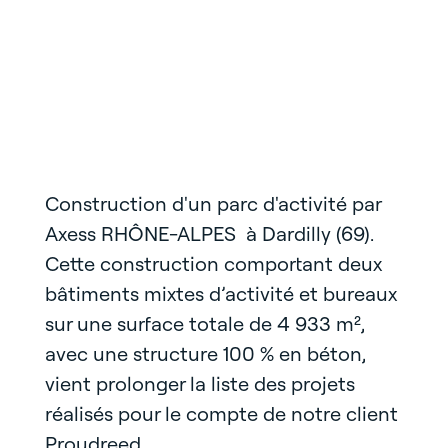
Construction d'un parc d'activité par
Axess RHÔNE-ALPES à Dardilly (69).
Cette construction comportant deux
bâtiments mixtes d’activité et bureaux
sur une surface totale de 4 933 m²,
avec une structure 100 % en béton,
vient prolonger la liste des projets
réalisés pour le compte de notre client
Proudreed.