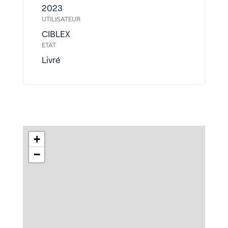
2023
UTILISATEUR
CIBLEX
ETAT
Livré
+
−