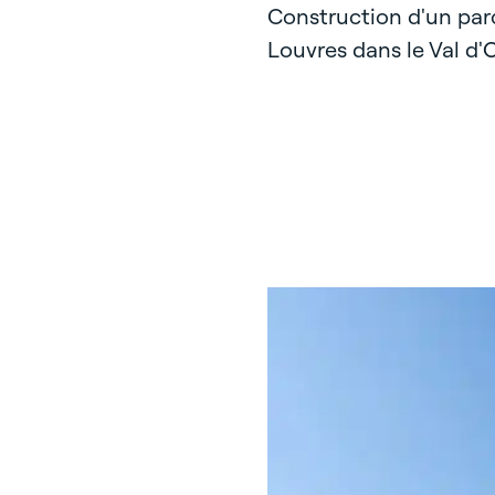
Construction d'un par
Louvres dans le Val d'