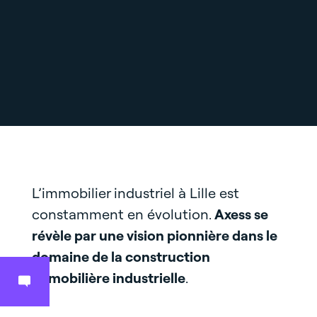
L’immobilier industriel à Lille est
constamment en évolution.
Axess se
révèle par une vision pionnière dans le
domaine de la construction
immobilière industrielle
.