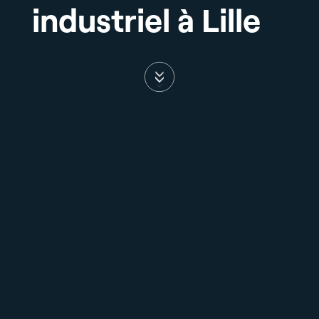
industriel à Lille