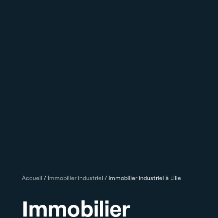
Accueil
/
Immobilier industriel
/
Immobilier industriel à Lille
Immobilier