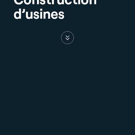
d’usines