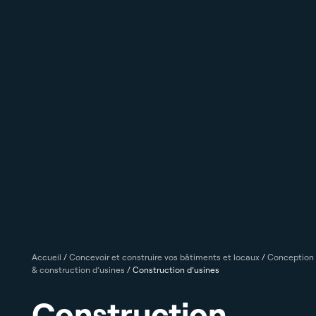
Accueil
/
Concevoir et construire vos bâtiments et locaux
/
Conception
& construction d’usines
/
Construction d’usines
Construction