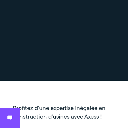
Profitez d'une expertise inégalée en
construction d'usines avec Axess !