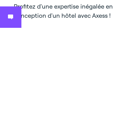
Profitez d'une expertise inégalée en
conception d'un hôtel avec Axess !