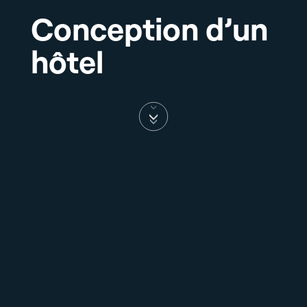
Conception d’un
hôtel