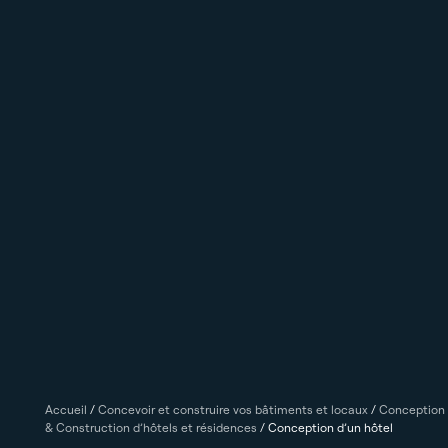
Accueil
/
Concevoir et construire vos bâtiments et locaux
/
Conception
& Construction d’hôtels et résidences
/
Conception d’un hôtel