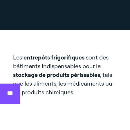
Les
entrepôts frigorifiques
sont des
bâtiments indispensables pour le
stockage de produits périssables
, tels
que les aliments, les médicaments ou
les produits chimiques.