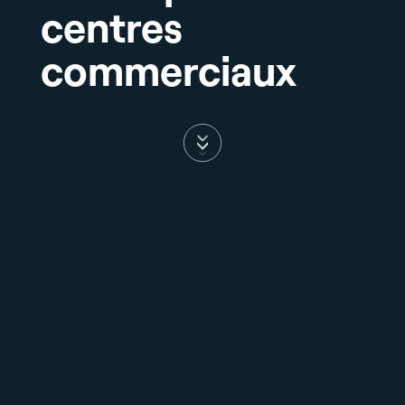
centres
commerciaux