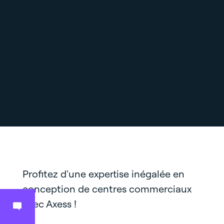
Profitez d'une expertise inégalée en
conception de centres commerciaux
avec Axess !