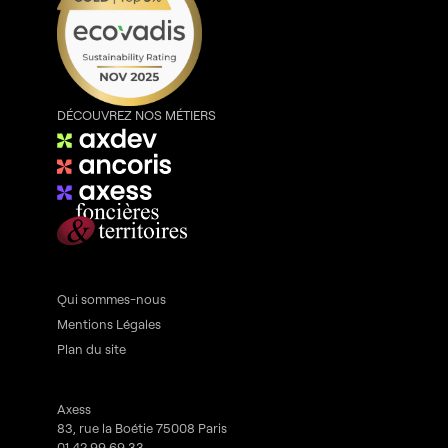
DÉCOUVREZ NOS MÉTIERS
Qui sommes-nous
Mentions Légales
Plan du site
Axess
83, rue la Boétie 75008 Paris
01 42 99 69 33