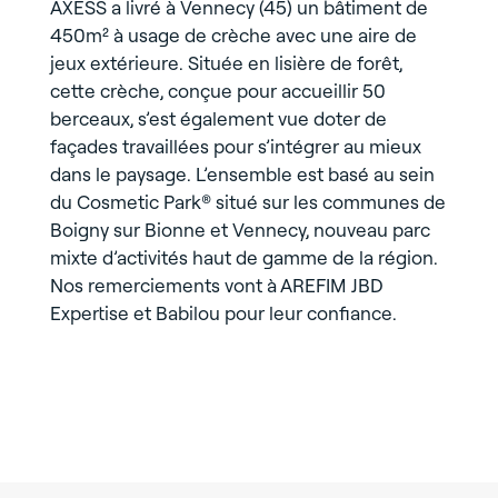
AXESS a livré à Vennecy (45) un bâtiment de
450m² à usage de crèche avec une aire de
jeux extérieure. Située en lisière de forêt,
cette crèche, conçue pour accueillir 50
berceaux, s’est également vue doter de
façades travaillées pour s’intégrer au mieux
dans le paysage. L’ensemble est basé au sein
du Cosmetic Park® situé sur les communes de
Boigny sur Bionne et Vennecy, nouveau parc
mixte d’activités haut de gamme de la région.
Nos remerciements vont à AREFIM JBD
Expertise et Babilou pour leur confiance.