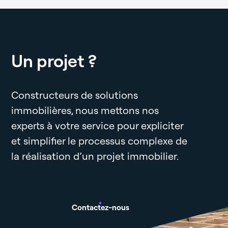
Un projet ?
Constructeurs de solutions
immobilières, nous mettons nos
experts à votre service pour expliciter
et simplifier le processus complexe de
la réalisation d’un projet immobilier.
Contactez-nous