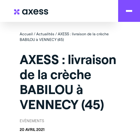
Accueil
/
Actualités
/
AXESS : livraison de la crèche
BABILOU à VENNECY (45)
AXESS : livraison
de la crèche
BABILOU à
VENNECY (45)
EVÈNEMENTS
20 AVRIL 2021