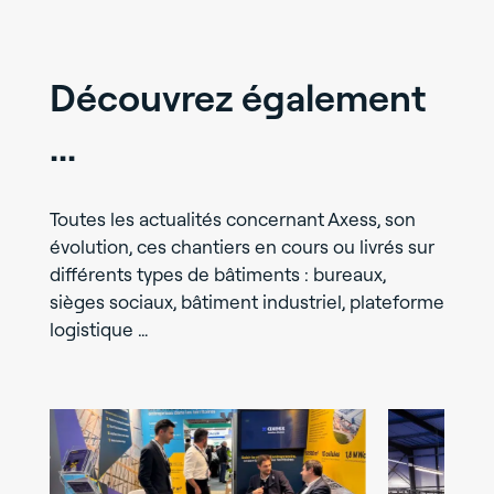
Découvrez également
...
Toutes les actualités concernant Axess, son
évolution, ces chantiers en cours ou livrés sur
différents types de bâtiments : bureaux,
sièges sociaux, bâtiment industriel, plateforme
logistique …