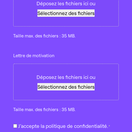
Déposez les fichiers ici ou
Sélectionnez des fichiers
Taille max. des fichiers : 35 MB.
Lettre
Lettre de motivation
de
motivation
Déposez les fichiers ici ou
Sélectionnez des fichiers
Taille max. des fichiers : 35 MB.
J'accepte
J’accepte la politique de confidentialité.
*