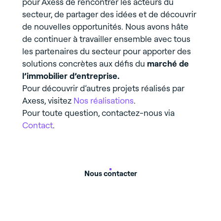
pour Axess de rencontrer les acteurs du
secteur, de partager des idées et de découvrir
de nouvelles opportunités. Nous avons hâte
de continuer à travailler ensemble avec tous
les partenaires du secteur pour apporter des
solutions concrètes aux défis du
marché de
l’immobilier d’entreprise.
Pour découvrir d’autres projets réalisés par
Axess, visitez
Nos réalisations
.
Pour toute question, contactez-nous via
Contact
.
Nous contacter