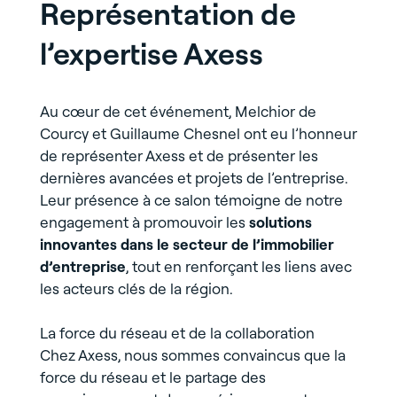
Représentation de
l’expertise Axess
Au cœur de cet événement, Melchior de
Courcy et Guillaume Chesnel ont eu l’honneur
de représenter Axess et de présenter les
dernières avancées et projets de l’entreprise.
Leur présence à ce salon témoigne de notre
engagement à promouvoir les
solutions
innovantes dans le secteur de l’immobilier
d’entreprise
, tout en renforçant les liens avec
les acteurs clés de la région.
La force du réseau et de la collaboration
Chez Axess, nous sommes convaincus que la
force du réseau et le partage des