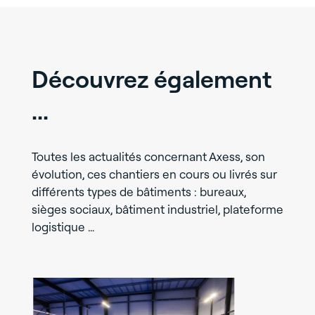
Découvrez également
...
Toutes les actualités concernant Axess, son
évolution, ces chantiers en cours ou livrés sur
différents types de bâtiments : bureaux,
sièges sociaux, bâtiment industriel, plateforme
logistique …