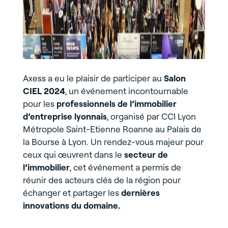
Axess a eu le plaisir de participer au
Salon
CIEL 2024
, un événement incontournable
pour les
professionnels de l’immobilier
d’entreprise lyonnais
, organisé par CCI Lyon
Métropole Saint-Etienne Roanne au Palais de
la Bourse à Lyon. Un rendez-vous majeur pour
ceux qui œuvrent dans le
secteur de
l’immobilier
, cet événement a permis de
réunir des acteurs clés de la région pour
échanger et partager les
dernières
innovations du domaine.