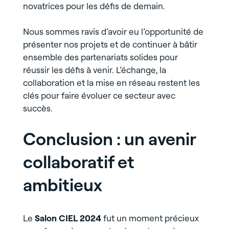
novatrices pour les défis de demain.
Nous sommes ravis d’avoir eu l’opportunité de
présenter nos projets et de continuer à bâtir
ensemble des partenariats solides pour
réussir les défis à venir. L’échange, la
collaboration et la mise en réseau restent les
clés pour faire évoluer ce secteur avec
succès.
Conclusion : un avenir
collaboratif et
ambitieux
Le
Salon CIEL 2024
fut un moment précieux