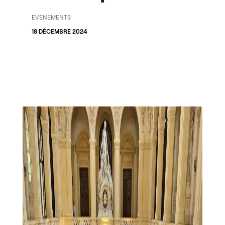
EVÈNEMENTS
18 DÉCEMBRE 2024