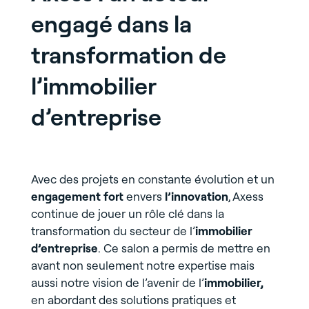
engagé dans la
transformation de
l’immobilier
d’entreprise
Avec des projets en constante évolution et un
engagement fort
envers
l’innovation
, Axess
continue de jouer un rôle clé dans la
transformation du secteur de l’
immobilier
d’entreprise
. Ce salon a permis de mettre en
avant non seulement notre expertise mais
aussi notre vision de l’avenir de l’
immobilier,
en abordant des solutions pratiques et