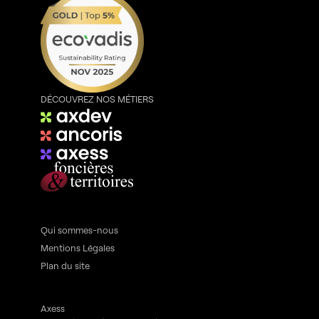
DÉCOUVREZ NOS MÉTIERS
Qui sommes-nous
Mentions Légales
Plan du site
Axess