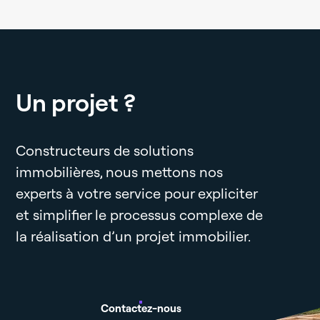
Un projet ?
Constructeurs de solutions
immobilières, nous mettons nos
experts à votre service pour expliciter
et simplifier le processus complexe de
la réalisation d’un projet immobilier.
Contactez-nous