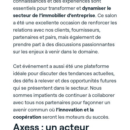
connaissances et des expériences sont
essentiels pour transformer et
dynamiser le
secteur de l’immobilier d’entreprise
. Ce salon
a été une excellente occasion de renforcer les
relations avec nos clients, fournisseurs,
partenaires et pairs, mais également de
prendre part à des discussions passionnantes
sur les enjeux à venir dans le domaine.
Cet événement a aussi été une plateforme
idéale pour discuter des tendances actuelles,
des défis à relever et des opportunités futures
qui se présentent dans le secteur. Nous
sommes impatients de continuer à collaborer
avec tous nos partenaires pour façonner un
avenir commun où
l’innovation et la
coopération
seront les moteurs du succès.
Axess : un acteur