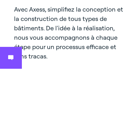
Avec Axess, simplifiez la conception et
la construction de tous types de
bâtiments. De l'idée à la réalisation,
nous vous accompagnons à chaque
étape pour un processus efficace et
sans tracas.